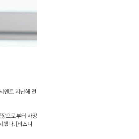
표시멘트 지난해 전
청장으로부터 사망
시했다. [비즈니