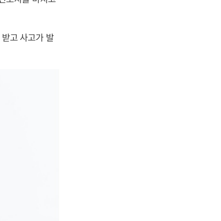
받고 사고가 발