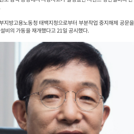
.
부지방고용노동청 태백지청으로부터 부분작업 중지해제 공문을 
설비의 가동을 재개했다고 21일 공시했다.