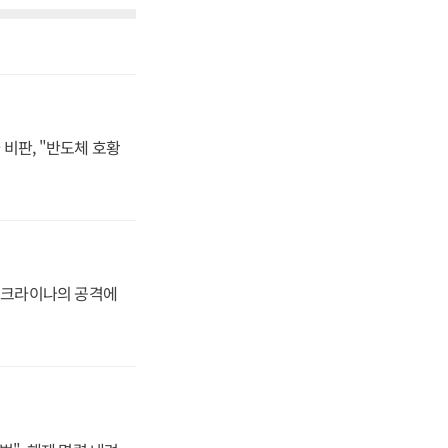
비판, "반도체 호황
 우크라이나의 공격에