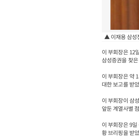
▲ 이재용 삼성
이 부회장은 12
삼성증권을 찾은 
이 부회장은 약 
대한 보고를 받았
이 부회장이 삼
앞둔 계열사별 점
이 부회장은 9
황 브리핑을 받았