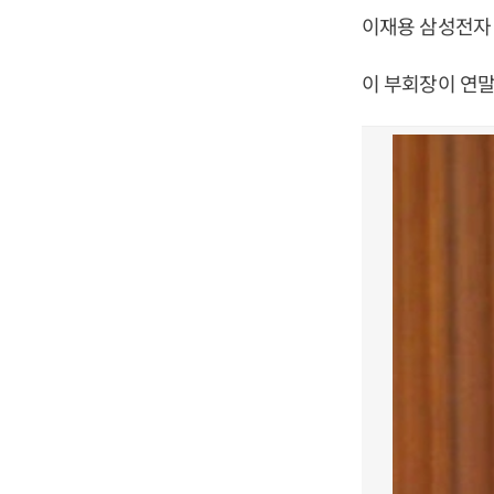
이재용 삼성전자
이 부회장이 연말