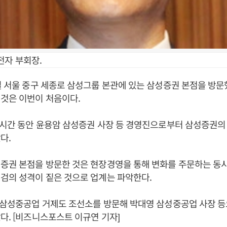
전자 부회장.
일 서울 중구 세종로 삼성그룹 본관에 있는 삼성증권 본점을 방문
것은 이번이 처음이다.
1시간 동안 윤용암 삼성증권 사장 등 경영진으로부터 삼성증권의
다.
성증권 본점을 방문한 것은 현장경영을 통해 변화를 주문하는 동
검의 성격이 짙은 것으로 업계는 파악한다.
일 삼성중공업 거제도 조선소를 방문해 박대영 삼성중공업 사장 
다. [비즈니스포스트 이규연 기자]