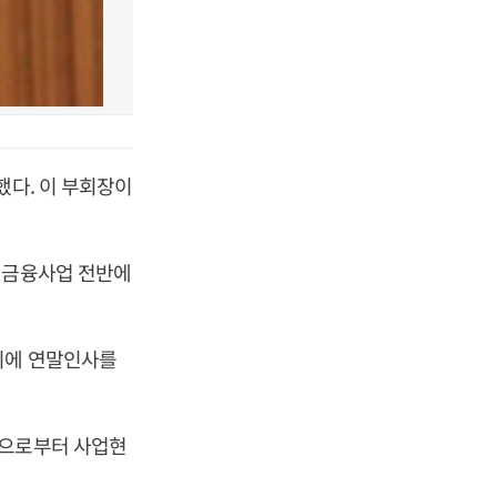
했다. 이 부회장이
 금융사업 전반에
시에 연말인사를
등으로부터 사업현