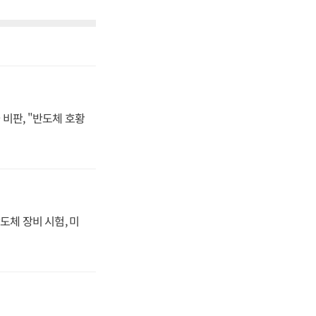
비판, "반도체 호황
도체 장비 시험, 미