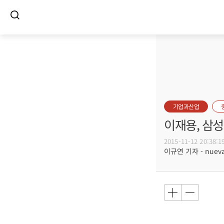
기업과산업
이재용, 삼
2015-11-12 20:38:1
이규연 기자 - nuevac