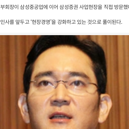
 부회장이 삼성중공업에 이어 삼성증권 사업현장을 직접 방문했
인사를 앞두고 ‘현장경영’을 강화하고 있는 것으로 풀이된다.