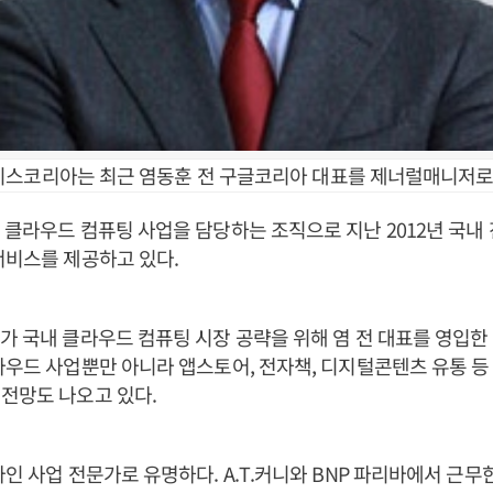
스코리아는 최근 염동훈 전 구글코리아 대표를 제너럴매니저로
 클라우드 컴퓨팅 사업을 담당하는 조직으로 지난 2012년 국내
서비스를 제공하고 있다.
가 국내 클라우드 컴퓨팅 시장 공략을 위해 염 전 대표를 영입한
라우드 사업뿐만 아니라 앱스토어, 전자책, 디지털콘텐츠 유통 
전망도 나오고 있다.
라인 사업 전문가로 유명하다. A.T.커니와 BNP 파리바에서 근무