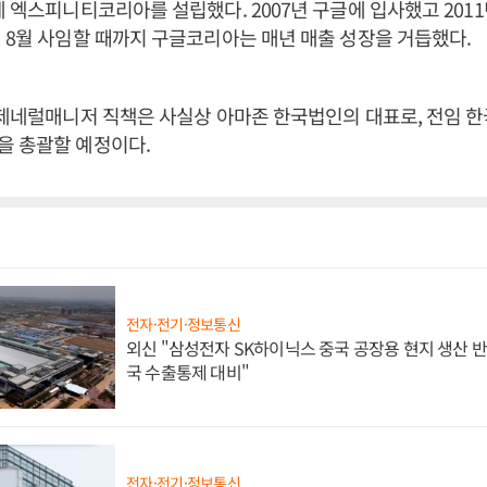
체 엑스피니티코리아를 설립했다. 2007년 구글에 입사했고 2011
 8월 사임할 때까지 구글코리아는 매년 매출 성장을 거듭했다.
 제네럴매니저 직책은 사실상 아마존 한국법인의 대표로, 전임 
을 총괄할 예정이다.
전자·전기·정보통신
외신 "삼성전자 SK하이닉스 중국 공장용 현지 생산 반
국 수출통제 대비"
전자·전기·정보통신