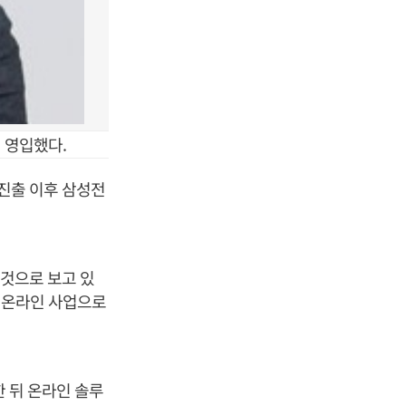
 영입했다.
 진출 이후 삼성전
 것으로 보고 있
등 온라인 사업으로
한 뒤 온라인 솔루