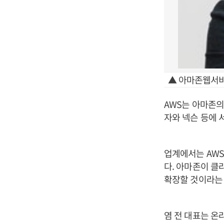
▲ 아마존웹서비
AWS는 아마존의
자와 넥슨 등에 
업계에서는 AWS
다. 아마존이 클
확장할 것이라는 
염 전 대표는 온