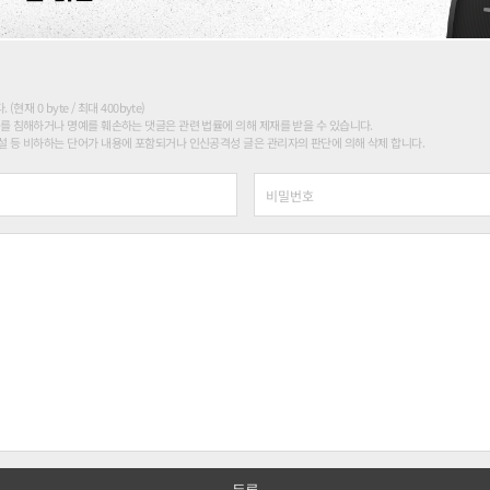
현재 0 byte / 최대 400byte)
를 침해하거나 명예를 훼손하는 댓글은 관련 법률에 의해 제재를 받을 수 있습니다.
 등 비하하는 단어가 내용에 포함되거나 인신공격성 글은 관리자의 판단에 의해 삭제 합니다.