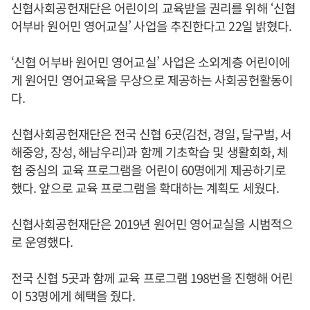
신협사회공헌재단은 어린이의 교육받을 권리를 위해 ‘신협
어부바 원어민 영어교실’ 사업을 추진한다고 22일 밝혔다.
‘신협 어부바 원어민 영어교실’ 사업은 소외계층 어린이에
게 원어민 영어교육을 무상으로 제공하는 사회공헌활동이
다.
신협사회공헌재단은 전국 신협 6곳(김천, 경일, 달구벌, 서
해중앙, 장성, 해남우리)과 함께 기초학습 및 생활회화, 체
험 중심의 교육 프로그램을 어린이 60명에게 제공하기로
했다. 앞으로 교육 프로그램을 확대하는 계획도 세웠다.
신협사회공헌재단은 2019년 원어민 영어교실을 시범적으
로 운영했다.
전국 신협 5곳과 함께 교육 프로그램 198번을 진행해 어린
이 53명에게 혜택을 줬다.