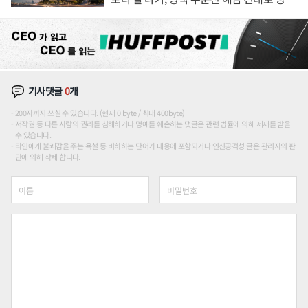
장판 더 넓힌다
기사댓글
0
개
200자까지 쓰실 수 있습니다. (현재 0 byte / 최대 400byte)
저작권 등 다른 사람의 권리를 침해하거나 명예를 훼손하는 댓글은 관련 법률에 의해 제재를 받을
수 있습니다.
타인에게 불쾌감을 주는 욕설 등 비하하는 단어가 내용에 포함되거나 인신공격성 글은 관리자의 판
단에 의해 삭제 합니다.