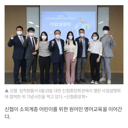
▲ 신협 임직원들이 6월19일 대전 신협중앙회관에서 열린 사업설명회
에 참여한 뒤 기념사진을 찍고 있다. <신협중앙회>
신협이 소외계층 어린이를 위한 원어민 영어교육을 이어간
다.