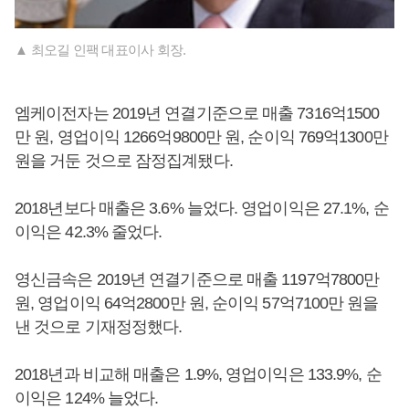
▲ 최오길 인팩 대표이사 회장.
엠케이전자는 2019년 연결기준으로 매출 7316억1500
만 원, 영업이익 1266억9800만 원, 순이익 769억1300만
원을 거둔 것으로 잠정집계됐다.
2018년보다 매출은 3.6% 늘었다. 영업이익은 27.1%, 순
이익은 42.3% 줄었다.
영신금속은 2019년 연결기준으로 매출 1197억7800만
원, 영업이익 64억2800만 원, 순이익 57억7100만 원을
낸 것으로 기재정정했다.
2018년과 비교해 매출은 1.9%, 영업이익은 133.9%, 순
이익은 124% 늘었다.