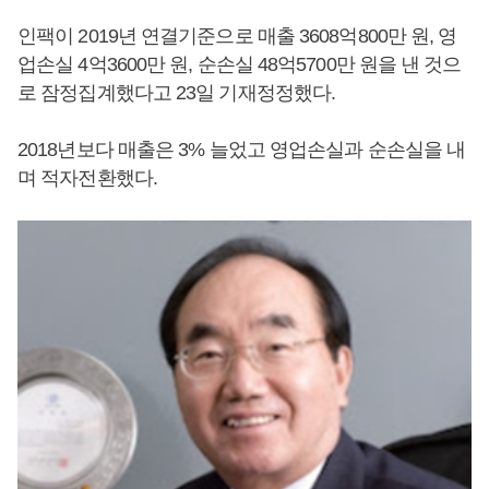
인팩이 2019년 연결기준으로 매출 3608억800만 원, 영
업손실 4억3600만 원, 순손실 48억5700만 원을 낸 것으
로 잠정집계했다고 23일 기재정정했다.
2018년보다 매출은 3% 늘었고 영업손실과 순손실을 내
며 적자전환했다.