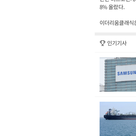
8% 올랐다.
이더리움클래식은 
인기기사