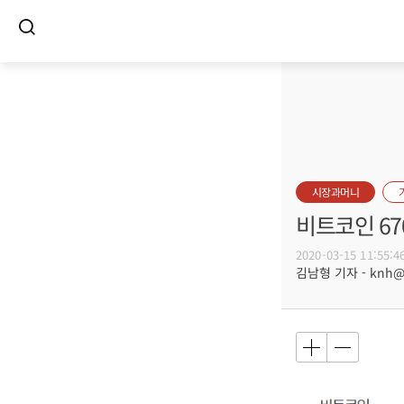
시장과머니
비트코인 67
2020-03-15 11:55:4
김남형 기자 - knh@bu