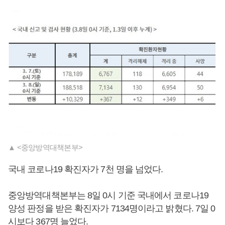
▲ <중앙방역대책본부>
국내 코로나19 확진자가 7천 명을 넘었다.
중앙방역대책본부는 8일 0시 기준 국내에서 코로나19
양성 판정을 받은 확진자가 7134명이라고 밝혔다. 7일 0
시보다 367명 늘었다.