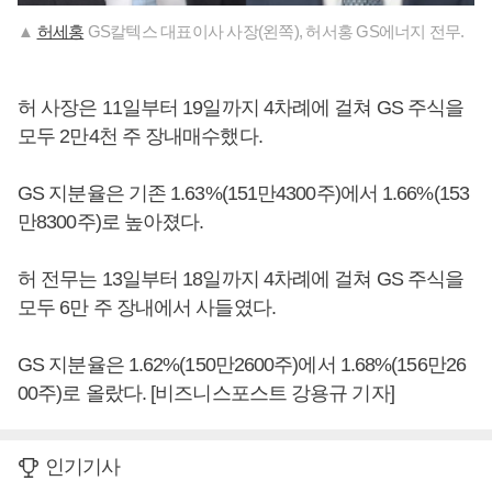
▲
허세홍
GS칼텍스 대표이사 사장(왼쪽), 허서홍 GS에너지 전무.
허 사장은 11일부터 19일까지 4차례에 걸쳐 GS 주식을
모두 2만4천 주 장내매수했다.
GS 지분율은 기존 1.63%(151만4300주)에서 1.66%(153
만8300주)로 높아졌다.
허 전무는 13일부터 18일까지 4차례에 걸쳐 GS 주식을
모두 6만 주 장내에서 사들였다.
GS 지분율은 1.62%(150만2600주)에서 1.68%(156만26
00주)로 올랐다. [비즈니스포스트 강용규 기자]
인기기사