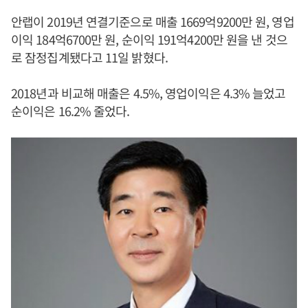
안랩이 2019년 연결기준으로 매출 1669억9200만 원, 영업
이익 184억6700만 원, 순이익 191억4200만 원을 낸 것으
로 잠정집계됐다고 11일 밝혔다.
2018년과 비교해 매출은 4.5%, 영업이익은 4.3% 늘었고
순이익은 16.2% 줄었다.