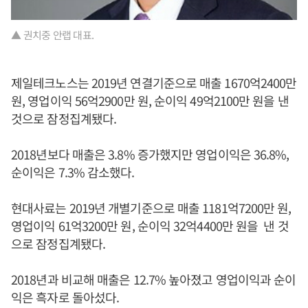
▲ 권치중 안랩 대표.
제일테크노스는 2019년 연결기준으로 매출 1670억2400만
원, 영업이익 56억2900만 원, 순이익 49억2100만 원을 낸
것으로 잠정집계됐다.
2018년보다 매출은 3.8% 증가했지만 영업이익은 36.8%,
순이익은 7.3% 감소했다.
현대사료는 2019년 개별기준으로 매출 1181억7200만 원,
영업이익 61억3200만 원, 순이익 32억4400만 원을 낸 것
으로 잠정집계됐다.
2018년과 비교해 매출은 12.7% 높아졌고 영업이익과 순이
익은 흑자로 돌아섰다.