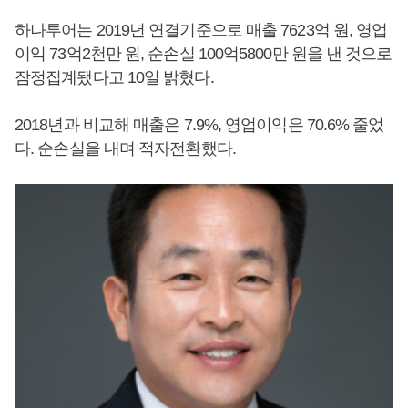
하나투어는 2019년 연결기준으로 매출 7623억 원, 영업
이익 73억2천만 원, 순손실 100억5800만 원을 낸 것으로
잠정집계됐다고 10일 밝혔다.
2018년과 비교해 매출은 7.9%, 영업이익은 70.6% 줄었
다. 순손실을 내며 적자전환했다.