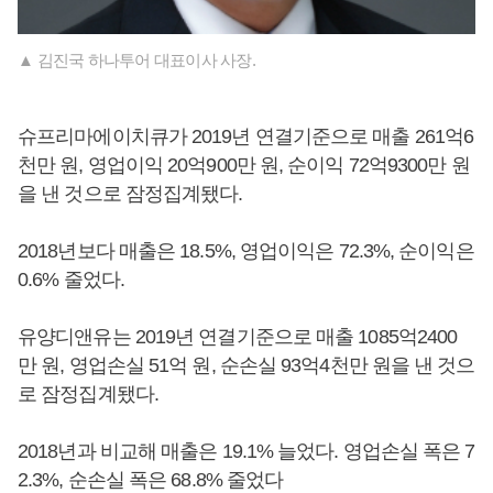
▲ 김진국 하나투어 대표이사 사장.
슈프리마에이치큐가 2019년 연결기준으로 매출 261억6
천만 원, 영업이익 20억900만 원, 순이익 72억9300만 원
을 낸 것으로 잠정집계됐다.
2018년보다 매출은 18.5%, 영업이익은 72.3%, 순이익은
0.6% 줄었다.
유양디앤유는 2019년 연결기준으로 매출 1085억2400
만 원, 영업손실 51억 원, 순손실 93억4천만 원을 낸 것으
로 잠정집계됐다.
2018년과 비교해 매출은 19.1% 늘었다. 영업손실 폭은 7
2.3%, 순손실 폭은 68.8% 줄었다