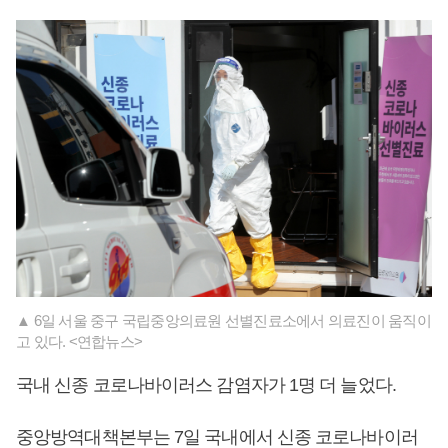
▲ 6일 서울 중구 국립중앙의료원 선별진료소에서 의료진이 움직이
고 있다. <연합뉴스>
국내 신종 코로나바이러스 감염자가 1명 더 늘었다.
중앙방역대책본부는 7일 국내에서 신종 코로나바이러