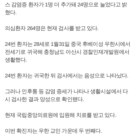
스 감염증 환자가 1명 더 추가돼 24명으로 늘었다고 밝
혔다.
의심환자 264명은 현재 검사를 받고 있다.
24번 환자는 28세로 1월31일 중국 후베이성 우한시에서
전세기로 귀국해 충청남도 아산시 경찰인재개발원에서
생활했다.
24번 환자는 귀국한 뒤 검사에서는 음성으로 나타났다.
그러나 인후통 등 감염 증세가 나타나 생활시설에서 다
시 검사한 결과 양성으로 확인됐다.
현재 국립중앙의료원에 입원해 치료를 받고 있다.
이번 확진자는 우한 교민 가운데 두 번째다.