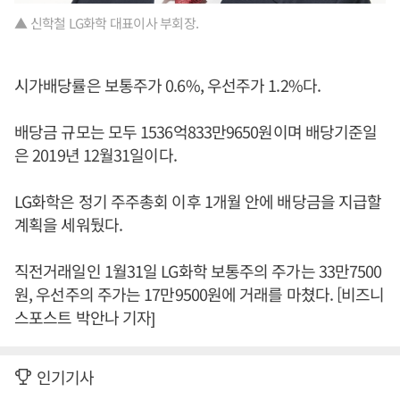
▲ 신학철 LG화학 대표이사 부회장.
시가배당률은 보통주가 0.6%, 우선주가 1.2%다.
배당금 규모는 모두 1536억833만9650원이며 배당기준일
은 2019년 12월31일이다.
LG화학은 정기 주주총회 이후 1개월 안에 배당금을 지급할
계획을 세워뒀다.
직전거래일인 1월31일 LG화학 보통주의 주가는 33만7500
원, 우선주의 주가는 17만9500원에 거래를 마쳤다. [비즈니
스포스트 박안나 기자]
인기기사