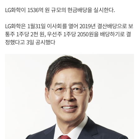
LG화학이 1536억 원 규모의 현금배당을 실시한다.
LG화학은 1월31일 이사회를 열어 2019년 결산배당으로 보
통주 1주당 2천 원, 우선주 1주당 2050원을 배당하기로 결
정했다고 3일 공시했다