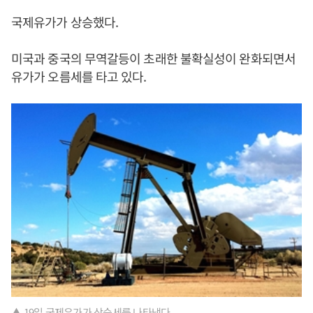
국제유가가 상승했다.
미국과 중국의 무역갈등이 초래한 불확실성이 완화되면서
유가가 오름세를 타고 있다.
▲ 19일 국제유가가 상승세를 나타냈다.