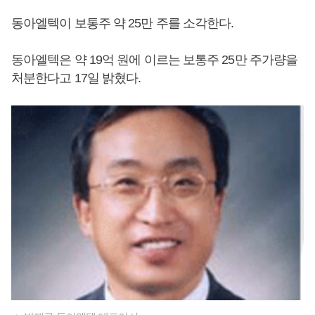
동아엘텍이 보통주 약 25만 주를 소각한다.
동아엘텍은 약 19억 원에 이르는 보통주 25만 주가량을
처분한다고 17일 밝혔다.