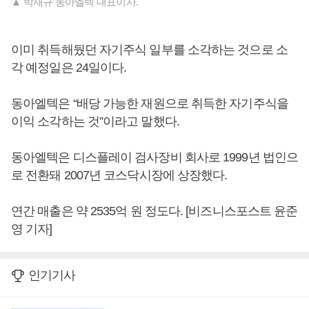
▲ 박재규 동아엘텍 대표이사.
이미 취득해뒀던 자기주식 일부를 소각하는 것으로 소
각 예정일은 24일이다.
동아엘텍은 “배당 가능한 재원으로 취득한 자기주식을
이익 소각하는 것”이라고 말했다.
동아엘텍은 디스플레이 검사장비 회사로 1999년 법인으
로 전환돼 2007년 코스닥시장에 상장했다.
연간 매출은 약 2535억 원 정도다. [비즈니스포스트 윤준
영 기자]
인기기사