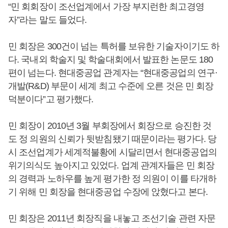
“민 회회장이 조선업계에서 가장 부지런한 최고경영
자”라는 말도 들었다.
민 회장은 300건이 넘는 특허를 보유한 기술자이기도 하
다. 국내외 학술지 및 학술대회에서 발표한 논문도 180
편이 넘는다. 현대중공업 관계자는 “현대중공업의 연구·
개발(R&D) 부문이 세계 최고 수준에 오른 것은 민 회장
덕분이다”고 평가했다.
민 회장이 2010년 3월 부회장에서 회장으로 승진한 것
도 정 의원의 신뢰가 뒷받침됐기 때문이라는 평가다. 당
시 조선업계가 세계적불황에 시달리면서 현대중공업의
위기의식도 높아지고 있었다. 업계 관계자들은 민 회장
의 경력과 노하우를 높게 평가한 정 의원이 이를 타개하
기 위해 민 회장을 현대중공업 수장에 앉혔다고 본다.
민 회장은 2011년 회장직을 내놓고 조선기술 관련 자문