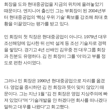
회장을 도와 현대중공업을 지금의 위치에 올려놓았기
때문이다. 엔지니어 출신인 그는 부회장이 된 2004년부
터 현대중공업의 ‘핵심 우위 기술’ 확보를 강조해 최대 호
황을 이끌었다는 평가를 받고 있다.
민 회장의 첫 직장은 현대중공업이 아니다. 1979년 대우
조선해양에 입사한 뒤 선박 설계 등 조선 기술자로 경력
을 쌓았다. 경기고 4년 선배인 김우중 전 대우그룹 회장
과 친분도 유명하다. 김 전 회장이 그를 ‘야’라고 부를 정
도로 편한 사이였다.
그러나 민 회장은 1990년 현대중공업으로 자리를 옮겼
다. 영업을 중시하던 김 전 회장과 뜻이 맞지 않았기 때
문이다. 그는 지난 1월 “김 전 회장은 영업 지상주의에 빠
져 있었다”며 “기술개발을 안 하겠다면 회사를 떠나겠다
말하고 대우를 나왔다”고 회고했다.