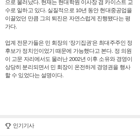
으로 물러났다. 현재는 현대학원 이사장 겸 카이스트 교
수로 일하고 있다. 실질적으로 10년 동안 현대중공업을
이끌었던 만큼 그의 퇴진은 자연스럽게 진행됐다는 평
가다.
업계 전문가들은 민 회장의 ‘장기집권’은 최대주주인 정
후보가 정치인이었기 때문에 가능했다고 본다. 정 의원
이 고문 자리에서도 물러난 2002년 이후 소유와 경영이
상당히 분리되면서 민 회장이 온전하게 경영권을 행사
할 수 있었다는 설명이다.
인기기사