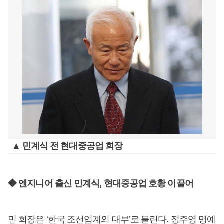
▲ 민계식 전 현대중공업 회장
◆ 엔지니어 출신 민계식, 현대중공업 호황 이끌어
민 회장은 ‘한국 조선업계의 대부’로 불린다. 정주영 명예