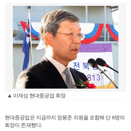
▲ 이재성 현대중공업 회장
현대중공업은 지금까지 정몽준 의원을 포함해 단 6명의
회장이 존재했다.