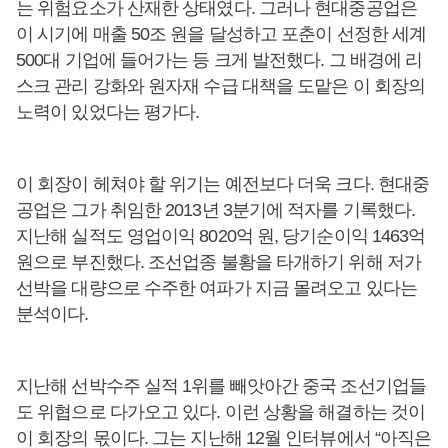
는 위험요소가 산재한 상태였다. 그러나 현대중공업은
이 시기에 매출 50조 원을 달성하고 포춘이 선정한 세계
500대 기업에 들어가는 등 크게 발전했다. 그 배경에 리
스크 관리 강화와 원자재 수급 대책을 도맡은 이 회장의
노력이 있었다는 평가다.
이 회장이 헤쳐야 할 위기는 예전보다 더욱 크다. 현대중
공업은 그가 취임한 2013년 3분기에 적자를 기록했다.
지난해 실적도 영업이익 8020억 원, 당기순이익 1463억
원으로 부진했다. 조선업종 불황을 타개하기 위해 저가
선박을 대량으로 수주한 여파가 지금 몰려오고 있다는
분석이다.
지난해 선박수주 실적 1위를 빼앗아간 중국 조선기업들
도 위협으로 다가오고 있다. 이런 상황을 해결하는 것이
이 회장의 몫이다. 그는 지난해 12월 인터뷰에서 “아직은