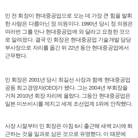
민 전 회장이 현대중공업으로 오는 데 가장 큰 힘을 발휘
한 사람은 다름아닌 정 의원이다. 1990년 당시 정 의원은
여러번 그를 만나 현대중공업에 와 달라고 요청한 것으
로 알려졌다. 결국 민 회장은 현대중공업 기술개발 담당
부사장으로 자리를 옮긴 뒤 22년 동안 현대중공업에서
근무했다.
민 회장은 2001년 당시 최길선 사장과 함께 현대중공업
공동 최고경영자(CEO)가 됐다. 그는 2004년 부회장을
거쳐 2010년 회장 자리에 올랐다. 그동안 현대중공업은
일본 미쓰비시를 제치고 세계 조선업계 1위에 안착했다.
사장 시절부터 민 회장은 아침 6시 출근해 새벽 2시에 퇴
근하는 것을 일과로 삼은 것으로 유명했다. 이 때문에