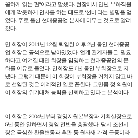
꼼하게 읽는 편”이라고 말했다. 현장에서 만난 부하직원
에게 깍듯하게 인사를 하는 태도로 ‘선비’라는 별명을 얻
었다. 주로 울산 현대중공업 본사에 머무는 것으로 알려
졌다.
민 회장이 2011년 12월 퇴임한 이후 2년 동안 현대중공
업 회장은 공석으로 남아있었다. 업계 관계자들은 필요
하다고 여겨질 때만 회장을 임명하는 현대중공업의 문
화를 이유로 들었다. 민회장도 6년 동안 부회장으로 지
냈다. 그렇기 때문에 이 회장이 부회장을 거치지 않고 바
로 선임된 것은 이례적인 일로 꼽힌다. 그만큼 정 의원이
이 회장의 위기대처 능력을 신뢰하고 있다는 분석이다.
이 회장은 2004년부터 경영지원본부장과 기획실장으로
5년 동안 일하면서 경영 전반을 총괄했다. 당시 조선시
장은 극심한 환율변동과 후판 등 원자재 가격 급등이라