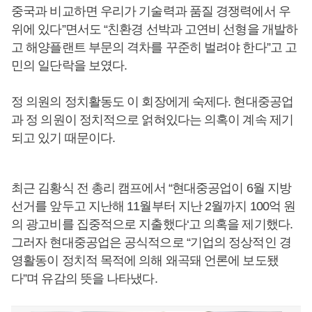
중국과 비교하면 우리가 기술력과 품질 경쟁력에서 우
위에 있다”면서도 “친환경 선박과 고연비 선형을 개발하
고 해양플랜트 부문의 격차를 꾸준히 벌려야 한다”고 고
민의 일단락을 보였다.
정 의원의 정치활동도 이 회장에게 숙제다. 현대중공업
과 정 의원이 정치적으로 얽혀있다는 의혹이 계속 제기
되고 있기 때문이다.
최근 김황식 전 총리 캠프에서 “현대중공업이 6월 지방
선거를 앞두고 지난해 11월부터 지난 2월까지 100억 원
의 광고비를 집중적으로 지출했다‘고 의혹을 제기했다.
그러자 현대중공업은 공식적으로 “기업의 정상적인 경
영활동이 정치적 목적에 의해 왜곡돼 언론에 보도됐
다”며 유감의 뜻을 나타냈다.