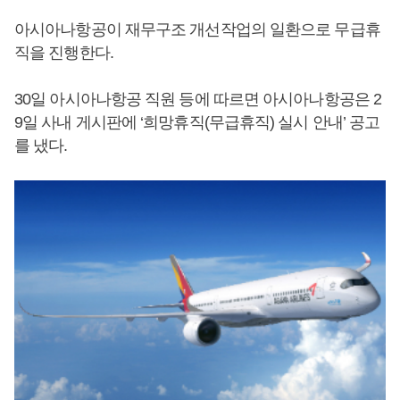
아시아나항공이 재무구조 개선작업의 일환으로 무급휴
직을 진행한다.
30일 아시아나항공 직원 등에 따르면 아시아나항공은 2
9일 사내 게시판에 ‘희망휴직(무급휴직) 실시 안내’ 공고
를 냈다.