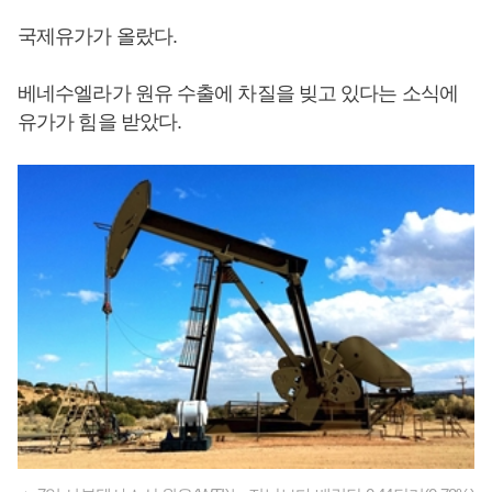
국제유가가 올랐다.
베네수엘라가 원유 수출에 차질을 빚고 있다는 소식에
유가가 힘을 받았다.