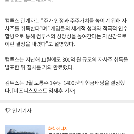
컴투스 관계자는 “주가 안정과 주주가치를 높이기 위해 자
사주를 취득한다”며 “게임들의 세계적 성과와 적극적 인수
합병으로 통해 컴투스의 성장성을 높여간다는 자신감으로
이런 결정을 내렸다”고 설명했다.
컴투스는 지난해 11월에도 300억 원 규모의 자사주 취득을
발표한 뒤 절차를 거의 완료했다.
컴투스는 2월 보통주 1주당 1400원의 현금배당을 결정했
다. [비즈니스포스트 임재후 기자]
인기기사
화학·에너지