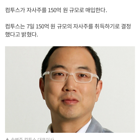
컴투스가 자사주를 150억 원 규모로 매입한다.
컴투스는 7일 150억 원 규모의 자사주를 취득하기로 결정
했다고 밝혔다.
▲ 송병준 컴투스 대표이사.