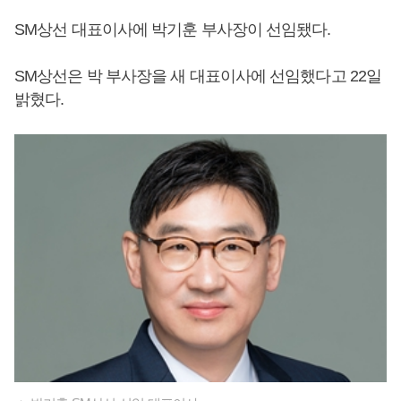
SM상선 대표이사에 박기훈 부사장이 선임됐다.
SM상선은 박 부사장을 새 대표이사에 선임했다고 22일
밝혔다.