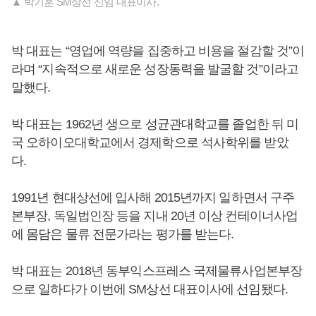
▲ 박기훈 SM상선 신임 대표이사.
박 대표는 “영업에 역량을 집중하고 비용을 절감할 것”이
라며 “지속적으로 새로운 성장동력을 발굴할 것”이라고
말했다.
박 대표는 1962년 생으로 성균관대학교를 졸업한 뒤 미
국 오하이오대학교에서 경제학으로 석사학위를 받았
다.
1991년 현대상선에 입사해 2015년까지 일하면서 구주
본부장, 독일법인장 등을 지내 20년 이상 컨테이너사업
에 몸담은 물류 전문가라는 평가를 받는다.
박 대표는 2018년 동부익스프레스 국제물류사업본부장
으로 일하다가 이번에 SM상선 대표이사에 선임됐다.