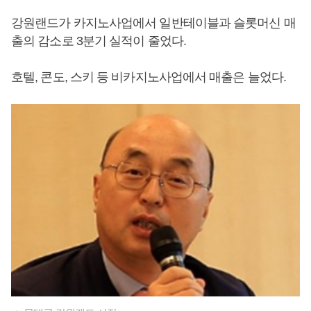
강원랜드가 카지노사업에서 일반테이블과 슬롯머신 매
출의 감소로 3분기 실적이 줄었다.
호텔, 콘도, 스키 등 비카지노사업에서 매출은 늘었다.