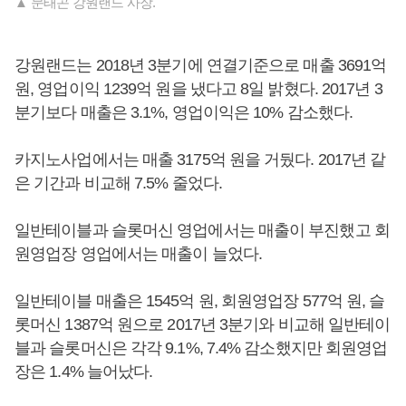
▲ 문태곤 강원랜드 사장.
강원랜드는 2018년 3분기에 연결기준으로 매출 3691억
원, 영업이익 1239억 원을 냈다고 8일 밝혔다. 2017년 3
분기보다 매출은 3.1%, 영업이익은 10% 감소했다.
카지노사업에서는 매출 3175억 원을 거뒀다. 2017년 같
은 기간과 비교해 7.5% 줄었다.
일반테이블과 슬롯머신 영업에서는 매출이 부진했고 회
원영업장 영업에서는 매출이 늘었다.
일반테이블 매출은 1545억 원, 회원영업장 577억 원, 슬
롯머신 1387억 원으로 2017년 3분기와 비교해 일반테이
블과 슬롯머신은 각각 9.1%, 7.4% 감소했지만 회원영업
장은 1.4% 늘어났다.