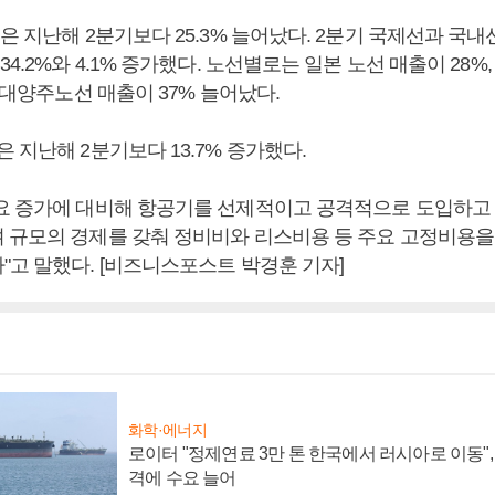
은 지난해 2분기보다 25.3% 늘어났다. 2분기 국제선과 국
34.2%와 4.1% 증가했다. 노선별로는 일본 노선 매출이 28%
, 대양주노선 매출이 37% 늘어났다.
 지난해 2분기보다 13.7% 증가했다.
요 증가에 대비해 항공기를 선제적이고 공격적으로 도입하고
 규모의 경제를 갖춰 정비비와 리스비용 등 주요 고정비용을
"고 말했다. [비즈니스포스트 박경훈 기자]
화학·에너지
로이터 "정제연료 3만 톤 한국에서 러시아로 이동"
격에 수요 늘어