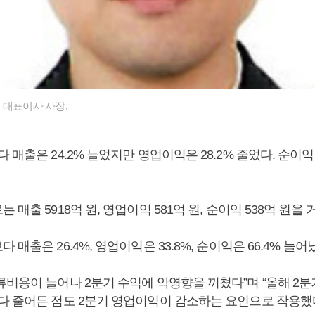
 대표이사 사장.
 매출은 24.2% 늘었지만 영업이익은 28.2% 줄었다. 순이익은
매출 5918억 원, 영업이익 581억 원, 순이익 538억 원을 
매출은 26.4%, 영업이익은 33.8%, 순이익은 66.4% 늘어
류비용이 늘어나 2분기 수익에 악영향을 끼쳤다”며 “올해 2분
다 줄어든 점도 2분기 영업이익이 감소하는 요인으로 작용했다