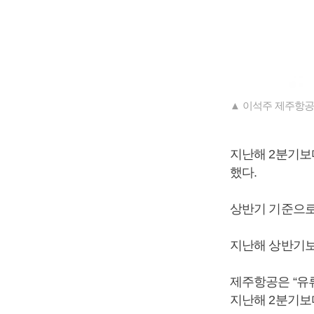
▲ 이석주 제주항공
지난해 2분기보다
했다.
상반기 기준으로는 
지난해 상반기보다 
제주항공은 “유
지난해 2분기보