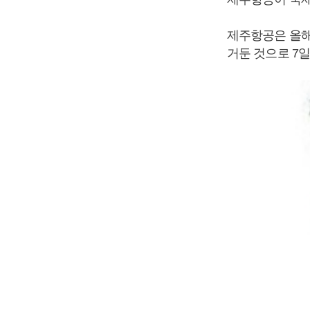
제주항공은 올해 
거둔 것으로 7