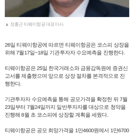
▲ 정홍근 티웨이항공 대표이사.
26일 티웨이항공에 따르면 티웨이항공은 코스피 상장을
위해 7월17일~18일 기관투자자 수요예측을 진행한다.
티웨이항공은 25일 한국거래소와 금융감독원에 증권신
고서를 제출했으며 앞으로 상장 절차를 본격적으로 진
행한다.
기관투자자 수요예측을 통해 공모가격을 확정한 뒤 7월
23일부터 7월24일까지 일반투자자를 대상으로 청약을
진행해 8월 초 코스피에 상장할 계획을 세웠다.
티웨이항공은 공모 희망가격을 1만4600원에서 1만6700