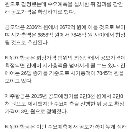
원으로 결정했는데 수요예측을 실시한 뒤 결과를 감안
해 공모가격을 확정하기로 했다.
공모액은 2336억 원에서 2672억 원에 이를 것으로 보이
며 시가총액은 6858억 원에서 7845억 원 사이에서 형성
될 것으로 추산된다.
티웨이항공은 희망가격 범위의 최상단에서 공모가격이
확정되면 진에어 시가총액을 넘어서게 될 수도 있다. 진
에어는 26일 종가를 기준으로 시가총액이 7845억 원을
보이고 있다.
제주항공은 2015년 공모예정가를 2만3천 원에서 2만8
천 원으로 제시했지만 수요예측을 진행한 뒤 공모 확정
가격이 3만 원으로 정해졌다.
티웨이항공은 이번 수요예측에서 공모가격이 높게 정해