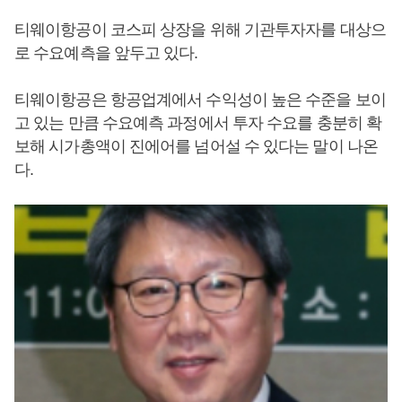
티웨이항공이 코스피 상장을 위해 기관투자자를 대상으
로 수요예측을 앞두고 있다.
티웨이항공은 항공업계에서 수익성이 높은 수준을 보이
고 있는 만큼 수요예측 과정에서 투자 수요를 충분히 확
보해 시가총액이 진에어를 넘어설 수 있다는 말이 나온
다.