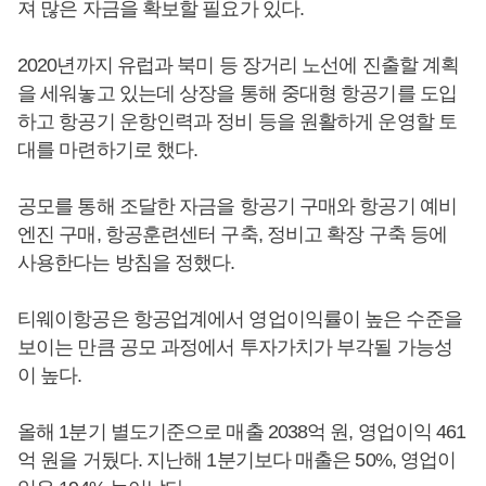
져 많은 자금을 확보할 필요가 있다.
2020년까지 유럽과 북미 등 장거리 노선에 진출할 계획
을 세워놓고 있는데 상장을 통해 중대형 항공기를 도입
하고 항공기 운항인력과 정비 등을 원활하게 운영할 토
대를 마련하기로 했다.
공모를 통해 조달한 자금을 항공기 구매와 항공기 예비
엔진 구매, 항공훈련센터 구축, 정비고 확장 구축 등에
사용한다는 방침을 정했다.
티웨이항공은 항공업계에서 영업이익률이 높은 수준을
보이는 만큼 공모 과정에서 투자가치가 부각될 가능성
이 높다.
올해 1분기 별도기준으로 매출 2038억 원, 영업이익 461
억 원을 거뒀다. 지난해 1분기보다 매출은 50%, 영업이