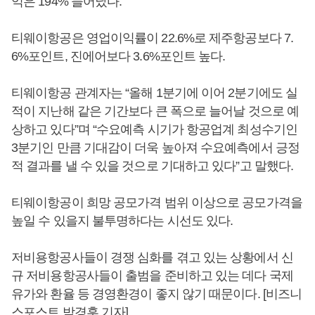
익은 194% 늘어났다.
티웨이항공은 영업이익률이 22.6%로 제주항공보다 7.
6%포인트, 진에어보다 3.6%포인트 높다.
티웨이항공 관계자는 “올해 1분기에 이어 2분기에도 실
적이 지난해 같은 기간보다 큰 폭으로 늘어날 것으로 예
상하고 있다”며 “수요예측 시기가 항공업계 최성수기인
3분기인 만큼 기대감이 더욱 높아져 수요예측에서 긍정
적 결과를 낼 수 있을 것으로 기대하고 있다”고 말했다.
티웨이항공이 희망 공모가격 범위 이상으로 공모가격을
높일 수 있을지 불투명하다는 시선도 있다.
저비용항공사들이 경쟁 심화를 겪고 있는 상황에서 신
규 저비용항공사들이 출범을 준비하고 있는 데다 국제
유가와 환율 등 경영환경이 좋지 않기 때문이다. [비즈니
스포스트 박경훈 기자]