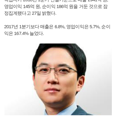
영업이익 145억 원, 순이익 186억 원을 거둔 것으로 잠
정집계됐다고 27일 밝혔다.
2017년 1분기보다 매출은 6.8%, 영업이익은 5.7%, 순이
익은 167.4% 늘었다.