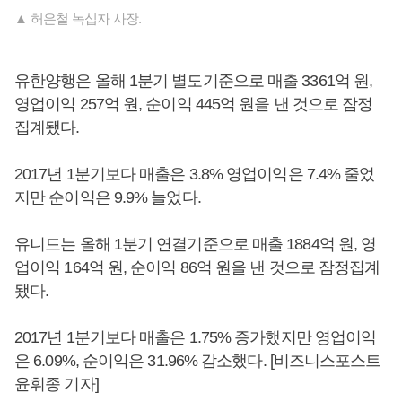
▲ 허은철 녹십자 사장.
유한양행은 올해 1분기 별도기준으로 매출 3361억 원,
영업이익 257억 원, 순이익 445억 원을 낸 것으로 잠정
집계됐다.
2017년 1분기보다 매출은 3.8% 영업이익은 7.4% 줄었
지만 순이익은 9.9% 늘었다.
유니드는 올해 1분기 연결기준으로 매출 1884억 원, 영
업이익 164억 원, 순이익 86억 원을 낸 것으로 잠정집계
됐다.
2017년 1분기보다 매출은 1.75% 증가했지만 영업이익
은 6.09%, 순이익은 31.96% 감소했다. [비즈니스포스트
윤휘종 기자]