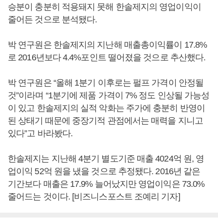
승분이 충분히 적용돼지 못해 한솔제지의 영업이익이
줄어든 것으로 분석됐다.
박 연구원은 한솔제지의 지난해 매출총이익률이 17.8%
로 2016년보다 4.4%포인트 떨어졌을 것으로 추산했다.
박 연구원은 “올해 1분기 이후로는 펄프 가격이 안정될
것”이라며 “1분기에 제품 가격이 7% 정도 인상될 가능성
이 있고 한솔제지의 실적 악화는 주가에 충분히 반영이
된 상태기 때문에 중장기적 관점에서는 매력을 지니고
있다”고 바라봤다.
한솔제지는 지난해 4분기 별도기준 매출 4024억 원, 영
업이익 52억 원을 냈을 것으로 추정됐다. 2016년 같은
기간보다 매출은 17.9% 늘어났지만 영업이익은 73.0%
줄어드는 것이다. [비즈니스포스트 조예리 기자]