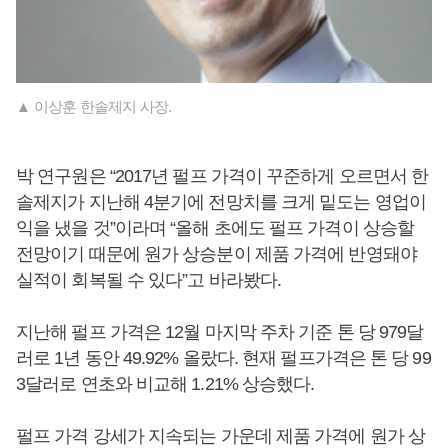
▲ 이상훈 한솔제지 사장.
박 연구원은 “2017년 펄프 가격이 꾸준하게 오르면서 한
솔제지가 지난해 4분기에 전망치를 크게 밑도는 영업이
익을 냈을 것”이라며 “올해 초에도 펄프 가격이 상승할
전망이기 때문에 원가 상승분이 제품 가격에 반영돼야
실적이 회복될 수 있다”고 바라봤다.
지난해 펄프 가격은 12월 마지막 주차 기준 톤 당 979달
러로 1년 동안 49.92% 올랐다. 현재 펄프가격은 톤 당 99
3달러로 연초와 비교해 1.21% 상승했다.
펄프 가격 강세가 지속되는 가운데 제품 가격에 원가 상