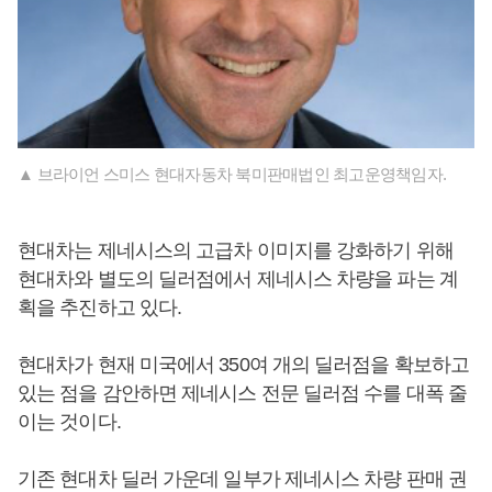
▲ 브라이언 스미스 현대자동차 북미판매법인 최고운영책임자.
현대차는 제네시스의 고급차 이미지를 강화하기 위해
현대차와 별도의 딜러점에서 제네시스 차량을 파는 계
획을 추진하고 있다.
현대차가 현재 미국에서 350여 개의 딜러점을 확보하고
있는 점을 감안하면 제네시스 전문 딜러점 수를 대폭 줄
이는 것이다.
기존 현대차 딜러 가운데 일부가 제네시스 차량 판매 권