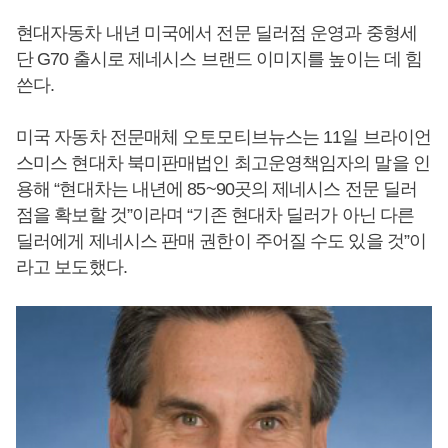
현대자동차 내년 미국에서 전문 딜러점 운영과 중형세
단 G70 출시로 제네시스 브랜드 이미지를 높이는 데 힘
쓴다.
미국 자동차 전문매체 오토모티브뉴스는 11일 브라이언
스미스 현대차 북미판매법인 최고운영책임자의 말을 인
용해 “현대차는 내년에 85~90곳의 제네시스 전문 딜러
점을 확보할 것”이라며 “기존 현대차 딜러가 아닌 다른
딜러에게 제네시스 판매 권한이 주어질 수도 있을 것”이
라고 보도했다.