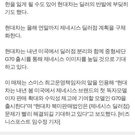
한을 잃게 될 수도 있어 현대차는 딜러의 반발에 부딪히
기도 했다.
현대차는 올해 연말까지 제네시스 딜러점 계획을 구체
화한다.
현대차는 내년 미국에서 딜러점 분리와 함께 중형세단
G70 출시를 통해 제네시스 이미지를 높일 것으로 기대
하고 있다.
이 매체는 스미스 최고운영책임자의 말을 인용해 “현대
차는 내년 봄 미국에서 제네시스 브랜드의 첫 독자모델
이자 판매 확대와 수익성 제고에 기여할 모델인 G70을
출시한다”며 “현대차 북미판매법인은 (제네시스 딜러점)
문제가 빨리 해결되길 기대하고 있다”고 보도했다. [비즈
니스포스트 임수정 기자]