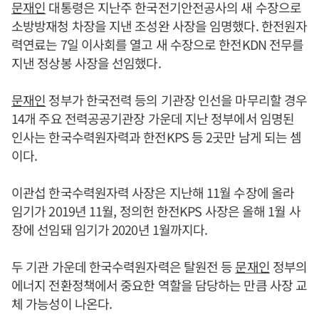
문재인
대통령은 지난주 한국전기안전공사의 새 수장으로
소방방재청 차장을 지낸 조성완 사장을 임명했다. 한전원자
력연료는 7일 이사회를 열고 새 수장으로 한전KDN 전무를
지낸 정상봉 사장을 선임했다.
문재인
정부가 한국전력 등의 기관장 인선을 마무리할 경우
14개 주요 전력공공기관장 가운데 지난 정부에서 임명된
인사는 한국수력원자력과 한전KPS 등 2곳만 남게 되는 셈
이다.
이관섭 한국수력원자력 사장은 지난해 11월 수장에 올라
임기가 2019년 11월, 정의헌 한전KPS 사장은 올해 1월 사
장에 선임돼 임기가 2020년 1월까지다.
두 기관 가운데 한국수력원자력은 탈원전 등
문재인
정부의
에너지 전환정책에서 중요한 역할을 담당하는 만큼 사장 교
체 가능성이 나온다.