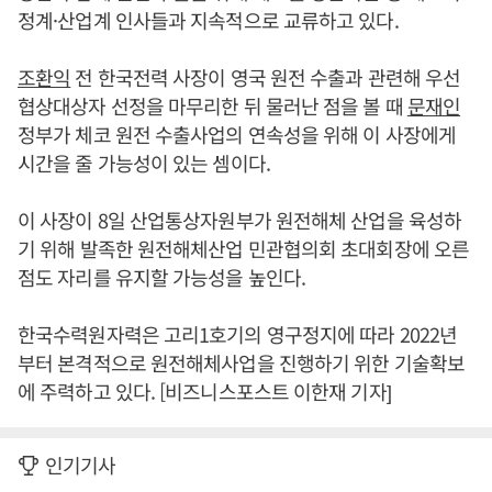
정계·산업계 인사들과 지속적으로 교류하고 있다.
조환익
전 한국전력 사장이 영국 원전 수출과 관련해 우선
협상대상자 선정을 마무리한 뒤 물러난 점을 볼 때
문재인
정부가 체코 원전 수출사업의 연속성을 위해 이 사장에게
시간을 줄 가능성이 있는 셈이다.
이 사장이 8일 산업통상자원부가 원전해체 산업을 육성하
기 위해 발족한 원전해체산업 민관협의회 초대회장에 오른
점도 자리를 유지할 가능성을 높인다.
한국수력원자력은 고리1호기의 영구정지에 따라 2022년
부터 본격적으로 원전해체사업을 진행하기 위한 기술확보
에 주력하고 있다. [비즈니스포스트 이한재 기자]
인기기사