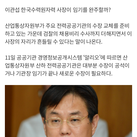
이관섭 한국수력원자력 사장이 임기를 완주할까?
산업통상자원부가 주요 전력공공기관의 수장 교체를 준비
하고 있는 가운데 검찰의 채용비리 수사까지 더해지면서 이
사장의 자리가 흔들릴 수 있다는 말이 나온다.
11일 공공기관 경영정보공개시스템 ‘알리오’에 따르면 산
업통상자원부 산하 전력공공기관은 대부분 수장이 공석이
거나 기관장 임기가 끝나 새로운 수장이 필요하다.