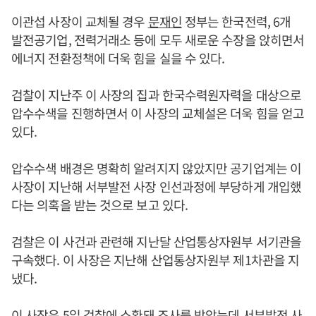
이관섭 사장이 교체될 경우
문재인
정부는 한국전력, 6개
발전공기업, 전력거래소 등에 모두 새로운 수장을 앉히면서
에너지 전환정책에 더욱 힘을 실을 수 있다.
검찰이 지난주 이 사장의 집과 한국수력원자력을 대상으로
압수수색을 진행하면서 이 사장의 교체설은 더욱 힘을 얻고
있다.
압수수색 배경은 명확히 알려지지 않았지만 공기업계는 이
사장이 지난해 서부발전 사장 인선과정에 부당하게 개입했
다는 의혹을 받는 것으로 보고 있다.
검찰은 이 사건과 관련해 지난달 산업통상자원부 서기관을
구속했다. 이 사장은 지난해 산업통상자원부 제1차관을 지
냈다.
이 사장은 5일 검찰에 소환돼 조사를 받았는데 서부발전 사