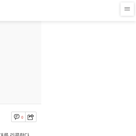
0
3대를 리콜한다.