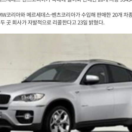
W코리아와 메르세데스-벤츠코리아가 수입해 판매한 20개 차종 
두 곳 회사가 자발적으로 리콜한다고 23일 밝혔다.