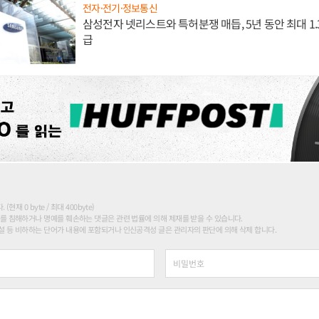
전자·전기·정보통신
삼성전자 넷리스트와 특허분쟁 매듭, 5년 동안 최대 1
급
현재 0 byte / 최대 400byte)
를 침해하거나 명예를 훼손하는 댓글은 관련 법률에 의해 제재를 받을 수 있습니다.
 등 비하하는 단어가 내용에 포함되거나 인신공격성 글은 관리자의 판단에 의해 삭제 합니다.