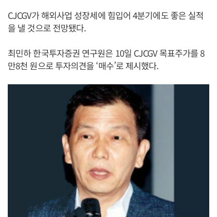
CJCGV가 해외사업 성장세에 힘입어 4분기에도 좋은 실적
을 낼 것으로 전망됐다.
최민하 한국투자증권 연구원은 10일 CJCGV 목표주가를 8
만8천 원으로 투자의견을 ‘매수’로 제시했다.