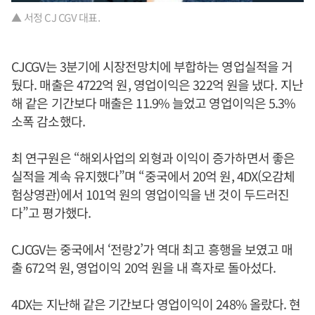
▲ 서정 CJ CGV 대표.
CJCGV는 3분기에 시장전망치에 부합하는 영업실적을 거
뒀다. 매출은 4722억 원, 영업이익은 322억 원을 냈다. 지난
해 같은 기간보다 매출은 11.9% 늘었고 영업이익은 5.3%
소폭 감소했다.
최 연구원은 “해외사업의 외형과 이익이 증가하면서 좋은
실적을 계속 유지했다”며 “중국에서 20억 원, 4DX(오감체
험상영관)에서 101억 원의 영업이익을 낸 것이 두드러진
다”고 평가했다.
CJCGV는 중국에서 ‘전랑2’가 역대 최고 흥행을 보였고 매
출 672억 원, 영업이익 20억 원을 내 흑자로 돌아섰다.
4DX는 지난해 같은 기간보다 영업이익이 248% 올랐다. 현