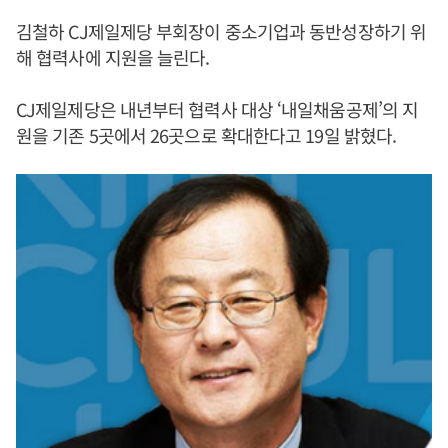
김철하 CJ제일제당 부회장이 중소기업과 동반성장하기 위
해 협력사에 지원을 늘린다.
CJ제일제당은 내년부터 협력사 대상 ‘내일채움공제’의 지
원을 기존 5곳에서 26곳으로 확대한다고 19일 밝혔다.