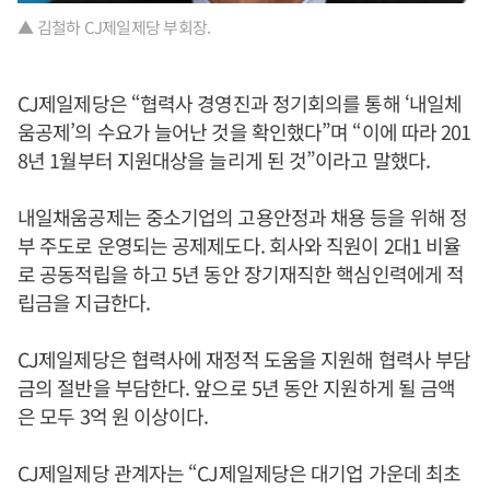
▲ 김철하 CJ제일제당 부회장.
CJ제일제당은 “협력사 경영진과 정기회의를 통해 ‘내일체
움공제’의 수요가 늘어난 것을 확인했다”며 “이에 따라 201
8년 1월부터 지원대상을 늘리게 된 것”이라고 말했다.
내일채움공제는 중소기업의 고용안정과 채용 등을 위해 정
부 주도로 운영되는 공제제도다. 회사와 직원이 2대1 비율
로 공동적립을 하고 5년 동안 장기재직한 핵심인력에게 적
립금을 지급한다.
CJ제일제당은 협력사에 재정적 도움을 지원해 협력사 부담
금의 절반을 부담한다. 앞으로 5년 동안 지원하게 될 금액
은 모두 3억 원 이상이다.
CJ제일제당 관계자는 “CJ제일제당은 대기업 가운데 최초