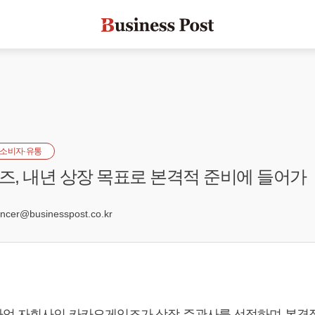
소비자·유통
, 내년 상장 목표로 본격적 준비에 들어가
er@businesspost.co.kr
업 자회사인 카카오게임즈가 상장 주관사를 선정하며 본격