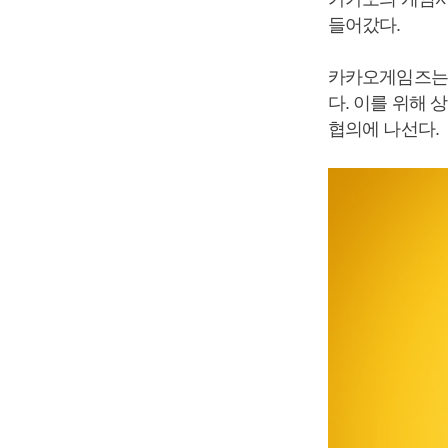
들어갔다.
카카오게임즈는 
다. 이를 위해
협의에 나선다.