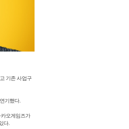
고 기존 사업구
 연기했다.
 카카오게임즈가
있다.