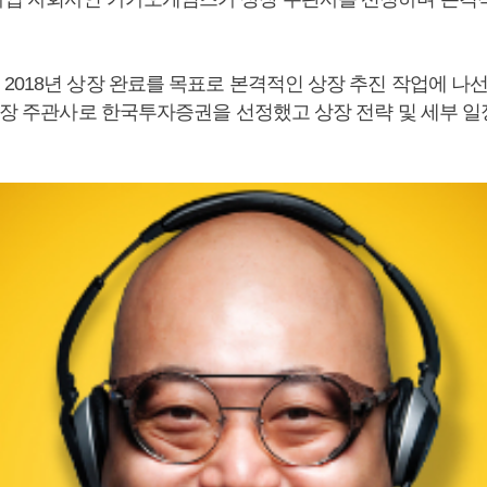
2018년 상장 완료를 목표로 본격적인 상장 추진 작업에 나선
 상장 주관사로 한국투자증권을 선정했고 상장 전략 및 세부 일