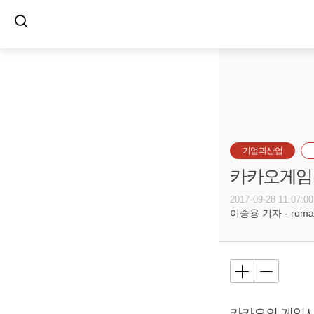
기업과산업
카카오게임즈
2017-09-28 11:07:00
이승용 기자 - romanc
카카오의 게임사