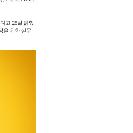
다고 28일 밝혔
정을 위한 실무