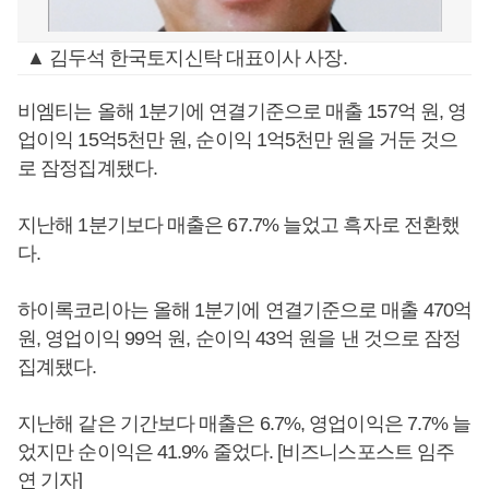
▲ 김두석 한국토지신탁 대표이사 사장.
비엠티는 올해 1분기에 연결기준으로 매출 157억 원, 영
업이익 15억5천만 원, 순이익 1억5천만 원을 거둔 것으
로 잠정집계됐다.
지난해 1분기보다 매출은 67.7% 늘었고 흑자로 전환했
다.
하이록코리아는 올해 1분기에 연결기준으로 매출 470억
원, 영업이익 99억 원, 순이익 43억 원을 낸 것으로 잠정
집계됐다.
지난해 같은 기간보다 매출은 6.7%, 영업이익은 7.7% 늘
었지만 순이익은 41.9% 줄었다. [비즈니스포스트 임주
연 기자]