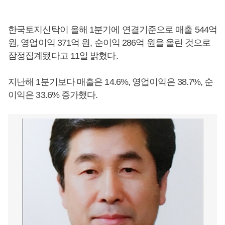
한국토지신탁이 올해 1분기에 연결기준으로 매출 544억
원, 영업이익 371억 원, 순이익 286억 원을 올린 것으로
잠정집계됐다고 11일 밝혔다.
지난해 1분기보다 매출은 14.6%, 영업이익은 38.7%, 순
이익은 33.6% 증가했다.