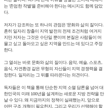
는 '존엄한 작별'을 준비해야 한다는 메시지도 함께 담았
다.
저자가 강조하는 또 하나의 관점은 '문화와 삶의 질'이다.
흔히 일자리 창출이 지역 발전의 전제 조건처럼 여겨지
지만 저자는 그것은 수단일 뿐이며 본질은 사람들이 머
물고 싶고 돌아오고 싶은 지역을 만드는 데 있다고 주장
한다.
그 열쇠는 바로 문화와 삶의 질이다. 음악, 예술, 스포츠,
음식, 자연환경 같은 무형의 자산들이 지역 경쟁력을 결
정한다. 일자리는 그 뒤를 따라온다는 의견이다.
독자들은 이 책을 통해 단순한 지역 소멸 담론을 넘어 대
한민국의 미래 100년을 설계하는 새로운 지방 전략을 만
날 수 있다. 왜 지금까지의 정책이 실패했는지, 앞으로
어떤 구조 개혁이 필요한지, 그리고 우리가 선택해야 할