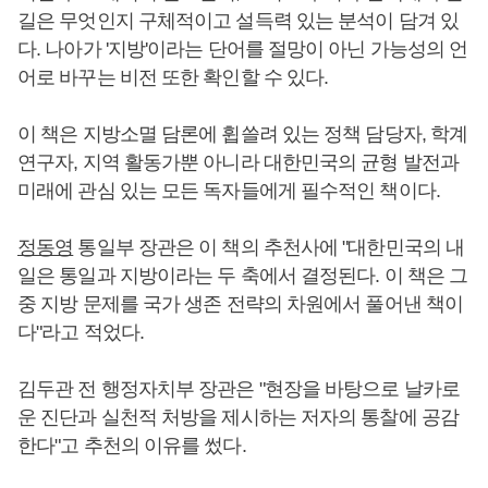
길은 무엇인지 구체적이고 설득력 있는 분석이 담겨 있
다. 나아가 '지방'이라는 단어를 절망이 아닌 가능성의 언
어로 바꾸는 비전 또한 확인할 수 있다.
이 책은 지방소멸 담론에 휩쓸려 있는 정책 담당자, 학계
연구자, 지역 활동가뿐 아니라 대한민국의 균형 발전과
미래에 관심 있는 모든 독자들에게 필수적인 책이다.
정동영
통일부 장관은 이 책의 추천사에 "대한민국의 내
일은 통일과 지방이라는 두 축에서 결정된다. 이 책은 그
중 지방 문제를 국가 생존 전략의 차원에서 풀어낸 책이
다"라고 적었다.
김두관 전 행정자치부 장관은 "현장을 바탕으로 날카로
운 진단과 실천적 처방을 제시하는 저자의 통찰에 공감
한다"고 추천의 이유를 썼다.