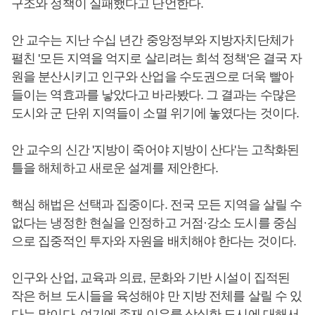
구조와 정책이 실패했다고 단언한다.
안 교수는 지난 수십 년간 중앙정부와 지방자치단체가
펼친 '모든 지역을 억지로 살리려는 희석 정책'은 결국 자
원을 분산시키고 인구와 산업을 수도권으로 더욱 빨아
들이는 역효과를 낳았다고 바라봤다. 그 결과는 수많은
도시와 군 단위 지역들이 소멸 위기에 놓였다는 것이다.
안 교수의 신간 '지방이 죽어야 지방이 산다'는 고착화된
틀을 해체하고 새로운 설계를 제안한다.
핵심 해법은 선택과 집중이다. 전국 모든 지역을 살릴 수
없다는 냉정한 현실을 인정하고 거점·강소 도시를 중심
으로 집중적인 투자와 자원을 배치해야 한다는 것이다.
인구와 산업, 교육과 의료, 문화와 기반 시설이 집적된
작은 허브 도시들을 육성해야 만 지방 전체를 살릴 수 있
다는 말이다. 여기에 존재 이유를 상실한 도시에 대해서