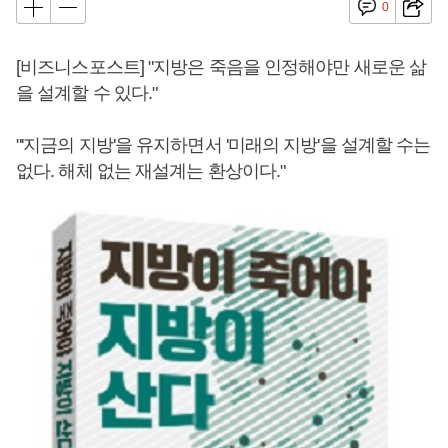
0
[비즈니스포스트] "지방은 죽음을 인정해야만 새로운 삶
을 설계할 수 있다."
"'지금의 지방'을 유지하면서 '미래의 지방'을 설계할 수는
없다. 해체 없는 재설계는 환상이다."