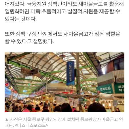
어져있다. 금융지원 정책만이라도 새마을금고를 활용해
일원화하면 더욱 효율적이고 실질적 지원을 제공할 수
있다는 것이다.
또한 정책 구상 단계에서도 새마을금고가 많은 역할을
할 수 있다고 설명했다.
▲ 사진은 서울 종로구 광장시장에 설치된 종로광장 새마을금고 안
내판. <비즈니스포스트>