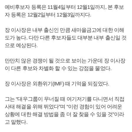
예비후보자 등록은 11월4일부터 12월1일까지, 본 후보
자 등록은 12월2일부터 12월3일까지다.
장 이사장은 내부 출신인 만큼 새마을금고에 대한 이해
도가 높다. 다만 다른 후보자들도 대부분 내부 출신일 것
으로 예상된다.
만만치 않은 경쟁이 될 것으로 보이는 가운데 장 이사장
이 다른 후보와 차별화 할 수 있는 강점을 물었다.
장 이사장은 외환위기(IMF) 때 기억을 되짚었다.
그는 “대우그룹이 무너질 때 여기저기를 다니면서 직접
사태 해결을 위해 뛰었다”며 “이런 경험이 있어 어려운
상황에 대한 해결 방법을 좀 더 잘 찾을 수 있을 것”이라
고 말했다.