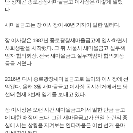
난 장재곤 종로광장새마을금고 이사장은 이렇게 말했
다.
새마을금고는 장 이사장이 40년 가까이 일한 일터다.
장 이사장은 1987년 종로광장새마을금고에 입사하면서
사회생활을 시작했다. 그 뒤 서울시 새마을금고 실무책
임자 협의회장, 전국 새마을금고 실무책임자 협의회장
등을 거쳤다.
2016년 다시 종로광장새마을금고로 돌아와 이사장에 선
임됐다. 올해 3월 새마을금고 이사장 동시선거에서도 당
선돼 현재 3번째 임기를 보내고 있다.
장 이사장은 오랜 시간 새마을금고에서 일한 만큼 금고
에 대한 애정이 크다. 그런 새마을금고가 연일 논란의 중
심에 서는 상황을 지켜보는 안타까움은 이번 선거 출마