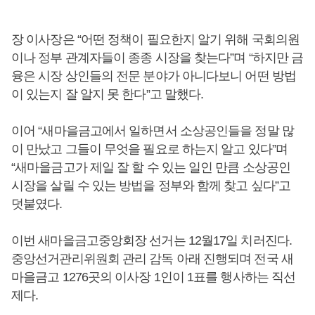
장 이사장은 “어떤 정책이 필요한지 알기 위해 국회의원
이나 정부 관계자들이 종종 시장을 찾는다”며 “하지만 금
융은 시장 상인들의 전문 분야가 아니다보니 어떤 방법
이 있는지 잘 알지 못 한다”고 말했다.
이어 “새마을금고에서 일하면서 소상공인들을 정말 많
이 만났고 그들이 무엇을 필요로 하는지 알고 있다”며
“새마을금고가 제일 잘 할 수 있는 일인 만큼 소상공인
시장을 살릴 수 있는 방법을 정부와 함께 찾고 싶다”고
덧붙였다.
이번 새마을금고중앙회장 선거는 12월17일 치러진다.
중앙선거관리위원회 관리 감독 아래 진행되며 전국 새
마을금고 1276곳의 이사장 1인이 1표를 행사하는 직선
제다.