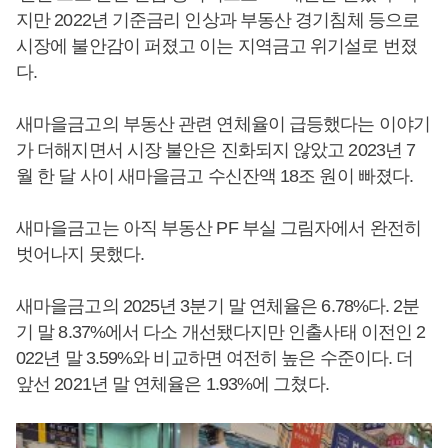
지만 2022년 기준금리 인상과 부동산 경기침체 등으로
시장에 불안감이 퍼졌고 이는 지역금고 위기설로 번졌
다.
새마을금고의 부동산 관련 연체율이 급등했다는 이야기
가 더해지면서 시장 불안은 진화되지 않았고 2023년 7
월 한 달 사이 새마을금고 수신잔액 18조 원이 빠졌다.
새마을금고는 아직 부동산 PF 부실 그림자에서 완전히
벗어나지 못했다.
새마을금고의 2025년 3분기 말 연체율은 6.78%다. 2분
기 말 8.37%에서 다소 개선됐다지만 인출사태 이전인 2
022년 말 3.59%와 비교하면 여전히 높은 수준이다. 더
앞선 2021년 말 연체율은 1.93%에 그쳤다.