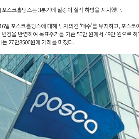
 포스코홀딩스는 3분기에 철강이 실적 하방을 지지했다.
6일 포스코홀딩스에 대해 투자의견 ‘매수’를 유지하고, 포스
 변경을 반영하여 목표주가를 기존 50만 원에서 49만 원으로 
가는 27만8500원에 거래를 마쳤다.