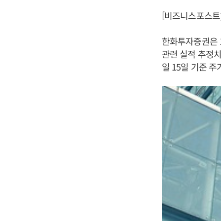
[비즈니스포스트]
한화투자증권은 1
관련 실적 추정치
일 15일 기준 주