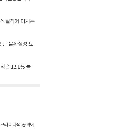
딩스 실적에 미치는
 큰 불확실성 요
익은 12.1% 늘
 우크라이나의 공격에