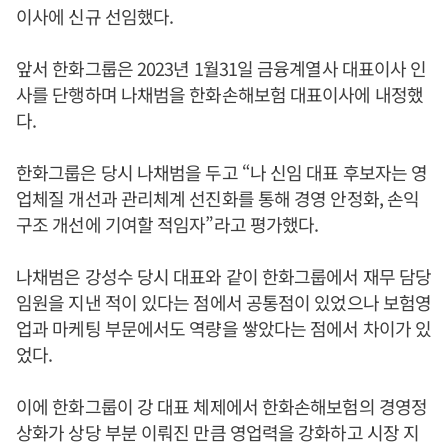
이사에 신규 선임했다.
앞서 한화그룹은 2023년 1월31일 금융계열사 대표이사 인
사를 단행하며 나채범을 한화손해보험 대표이사에 내정했
다.
한화그룹은 당시 나채범을 두고 “나 신임 대표 후보자는 영
업체질 개선과 관리체계 선진화를 통해 경영 안정화, 손익
구조 개선에 기여할 적임자”라고 평가했다.
나채범은 강성수 당시 대표와 같이 한화그룹에서 재무 담당
임원을 지낸 적이 있다는 점에서 공통점이 있었으나 보험영
업과 마케팅 부문에서도 역량을 쌓았다는 점에서 차이가 있
었다.
이에 한화그룹이 강 대표 체제에서 한화손해보험의 경영정
상화가 상당 부분 이뤄진 만큼 영업력을 강화하고 시장 지