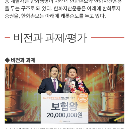
융 계열사는 한화생명이 아래에 한화손보와 한화자산운용
을 두는 구조로 돼 있다. 한화자산운용은 아래에 한화투자
증권을, 한화손보는 아래에 캐롯손보를 두고 있다.
비전과 과제/평가
◆ 비전과 과제