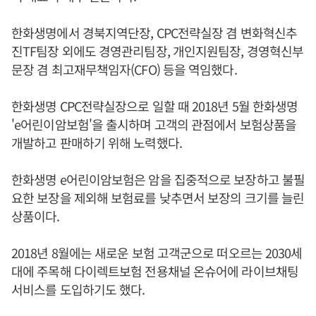
한화생명에서 경북지역단장, CPC전략실장 겸 변화혁신추
진TF팀장 외에도 경영관리팀장, 개인지원팀장, 경영혁신부
문장 겸 최고재무책임자(CFO) 등을 역임했다.
한화생명 CPC전략실장으로 일할 때 2018년 5월 한화생명
'e어린이암보험'을 출시하며 고객의 관점에서 보험상품을
개발하고 판매하기 위해 노력했다.
한화생명 e어린이암보험은 암을 집중적으로 보장하고 불필
요한 보장을 제외해 보험료를 낮추면서 보장의 크기를 늘린
상품이다.
2018년 8월에는 새로운 보험 고객군으로 떠오르는 2030세
대에 주목해 다이렉트보험 전용채널 온슈어에 라이브채팅
서비스를 도입하기도 했다.