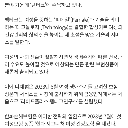
분야 가운데 ‘펨테크’에 주목하고 있다.
펨테크는 여성을 뜻하는 ‘피메일’(Female)과 기술을 의미
하는 ‘테크놀로지’(Technology)를 결합한 합성어로 여성의
건강관리와 삶의 질을 높이는 데 초점을 맞춘 기술과 서비
스를 말한다.
여성의 사회 진출이 활발해지면서 생애주기에 따른 건강관
리 수요도 높아질 것으로 예상되는 만큼 관련 보험상품이
새롭게 출시되고 있다.
이에 나채범은 2023년 6월 여성 생애주기를 고려한 보험
상품과 서비스를 시장에 출시하기 위해 금융업계에서는 처
음으로 '라이프플러스 펨테크연구소'를 설립했다.
한화손해보험은 이러한 전략의 일환으로 2023년 7월에 첫
여성보험 상품 ‘한화 시그니처 여성 건강보험’을 내놨다.