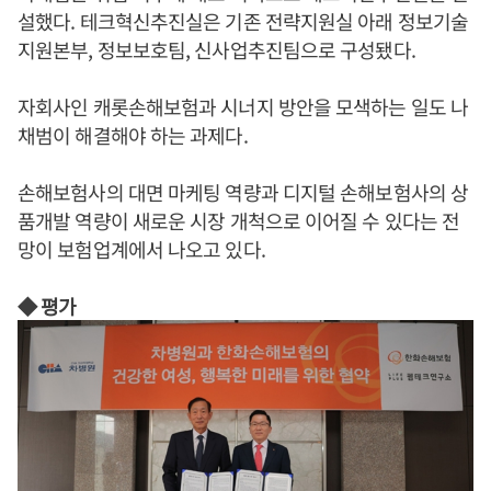
설했다. 테크혁신추진실은 기존 전략지원실 아래 정보기술
지원본부, 정보보호팀, 신사업추진팀으로 구성됐다.
자회사인 캐롯손해보험과 시너지 방안을 모색하는 일도 나
채범이 해결해야 하는 과제다.
손해보험사의 대면 마케팅 역량과 디지털 손해보험사의 상
품개발 역량이 새로운 시장 개척으로 이어질 수 있다는 전
망이 보험업계에서 나오고 있다.
◆ 평가