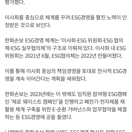
평가했다.
이사회를 중심으로 체계를 꾸려 ESG경영을 펼친 노력이 인
정받은 것으로 보인다.
한화손보 ESG경영 체계는 ‘이사회-ESG 위원회-ESG 협의
체-ESG 실무협의체’의 구조로 이뤄져 있다. 이사회 내 ESG
위원회는 2021년 6월, ESG협의체는 2022년 만들어졌다.
이를 통해 이사회 중심의 책임경영을 토대로 전사적 ESG경
영을 계속 이어간다는 계획을 세워뒀다.
한화손보는 2023년에는 이 밖에도 임직원 참여형 ESG캠페
인 ‘제로 웨이스트 캠페인’을 진행하고 폐전기·전자제품 재
활용 체계 구축을 위한 E-순환 거버넌스와 업무협약을 체결
하는 등 ESG경영에 공을 들였다.
나채범은 한화손보 협력사에도 ESG경영 확산을 위한 ESG