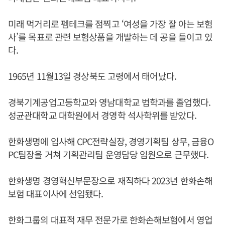
미래 먹거리로 펨테크를 점찍고 ‘여성을 가장 잘 아는 보험
사’를 목표로 관련 보험상품을 개발하는 데 공을 들이고 있
다.
1965년 11월13일 경상북도 고령에서 태어났다.
경북기계공업고등학교와 영남대학교 법학과를 졸업했다.
성균관대학교 대학원에서 경영학 석사학위를 받았다.
한화생명에 입사해 CPC전략실장, 경영기획팀 상무, 금융O
PC팀장을 거쳐 기획관리팀 운영담당 임원으로 근무했다.
한화생명 경영혁신부문장으로 재직하다 2023년 한화손해
보험 대표이사에 선임됐다.
한화그룹의 대표적 재무 전문가로 한화손해보험에서 영업