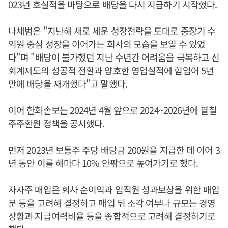
023년 호실적을 바탕으로 배당을 다시 지급하기 시작했다.
나채범은 "지난해 새로 세운 성장전략을 토대로 중장기 수
익원 중심 성장을 이어가는 회사의 모습을 보일 수 있었
다"며 "배당이 불가했던 지난 수년간 어려움을 극복하고 신
회계제도의 성공적 전환과 양호한 영업실적에 힘입어 5년
만에 배당을 재개했다"고 말했다.
이어 한화손보는 2024년 4월 앞으로 2024~2026년에 펼칠
주주환원 정책을 공시했다.
먼저 2023년 보통주 주당 배당금 200원을 지급한 데 이어 3
년 동안 이를 해마다 10% 안팎으로 높여가기로 했다.
자사주 매입은 회사 순이익과 임직원 성과보상을 위한 매입
분 등을 고려해 결정하고 매입 뒤 소각 여부나 규모는 경영
상황과 지급여력비율 등을 종합적으로 고려해 결정하기로