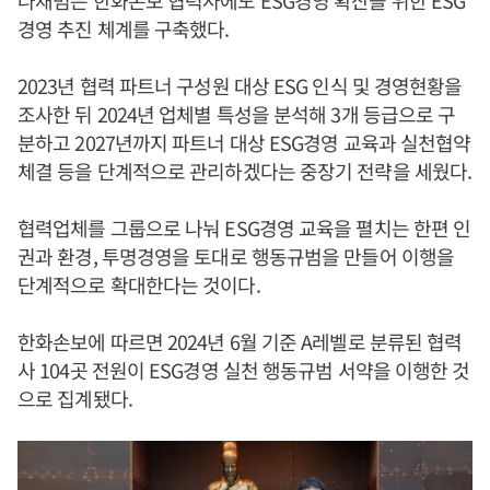
경영 추진 체계를 구축했다.
2023년 협력 파트너 구성원 대상 ESG 인식 및 경영현황을
조사한 뒤 2024년 업체별 특성을 분석해 3개 등급으로 구
분하고 2027년까지 파트너 대상 ESG경영 교육과 실천협약
체결 등을 단계적으로 관리하겠다는 중장기 전략을 세웠다.
협력업체를 그룹으로 나눠 ESG경영 교육을 펼치는 한편 인
권과 환경, 투명경영을 토대로 행동규범을 만들어 이행을
단계적으로 확대한다는 것이다.
한화손보에 따르면 2024년 6월 기준 A레벨로 분류된 협력
사 104곳 전원이 ESG경영 실천 행동규범 서약을 이행한 것
으로 집계됐다.