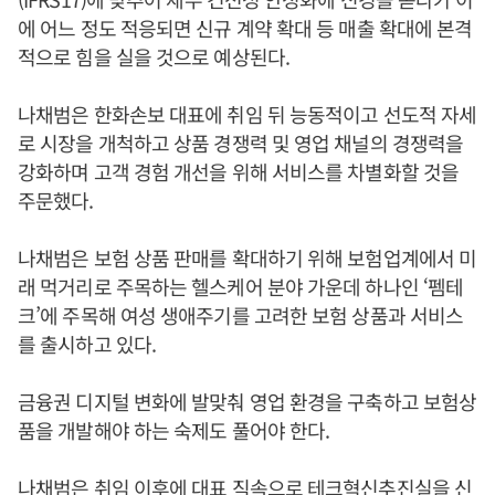
에 어느 정도 적응되면 신규 계약 확대 등 매출 확대에 본격
적으로 힘을 실을 것으로 예상된다.
나채범은 한화손보 대표에 취임 뒤 능동적이고 선도적 자세
로 시장을 개척하고 상품 경쟁력 및 영업 채널의 경쟁력을
강화하며 고객 경험 개선을 위해 서비스를 차별화할 것을
주문했다.
나채범은 보험 상품 판매를 확대하기 위해 보험업계에서 미
래 먹거리로 주목하는 헬스케어 분야 가운데 하나인 ‘펨테
크’에 주목해 여성 생애주기를 고려한 보험 상품과 서비스
를 출시하고 있다.
금융권 디지털 변화에 발맞춰 영업 환경을 구축하고 보험상
품을 개발해야 하는 숙제도 풀어야 한다.
나채범은 취임 이후에 대표 직속으로 테크혁신추진실을 신