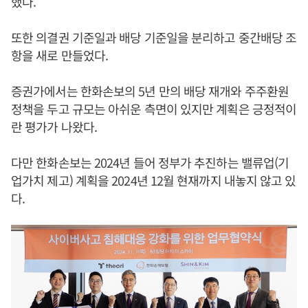
했다.
또한 의결권 기준일과 배당 기준일을 분리하고 중간배당 조
항을 새로 만들었다.
증권가에서는 한화손보의 5년 만의 배당 재개와 주주환원
정책을 두고 규모는 아쉬운 측면이 있지만 계획은 긍정적이
란 평가가 나왔다.
다만 한화손보는 2024년 들어 정부가 추진하는 밸류업(기
업가치 제고) 계획을 2024년 12월 현재까지 내놓지 않고 있
다.