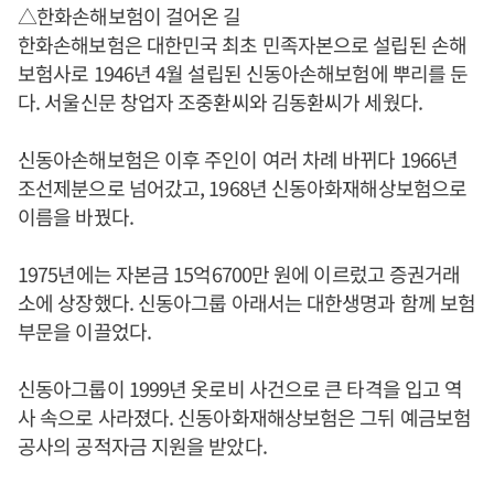
△한화손해보험이 걸어온 길
한화손해보험은 대한민국 최초 민족자본으로 설립된 손해
보험사로 1946년 4월 설립된 신동아손해보험에 뿌리를 둔
다. 서울신문 창업자 조중환씨와 김동환씨가 세웠다.
신동아손해보험은 이후 주인이 여러 차례 바뀌다 1966년
조선제분으로 넘어갔고, 1968년 신동아화재해상보험으로
이름을 바꿨다.
1975년에는 자본금 15억6700만 원에 이르렀고 증권거래
소에 상장했다. 신동아그룹 아래서는 대한생명과 함께 보험
부문을 이끌었다.
신동아그룹이 1999년 옷로비 사건으로 큰 타격을 입고 역
사 속으로 사라졌다. 신동아화재해상보험은 그뒤 예금보험
공사의 공적자금 지원을 받았다.