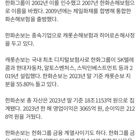
한화그룹이 2002년 이를 인수했고 2007년 한화손해보험으
로 이름을 바꿨다. 2009년에는 제일화재를 합병해 통합한
화손해보험을 출범했다.
한화손보는 종속기업으로 캐롯손해보험과 히어로손해사정
을 두고 있다.
캐롯손보는 국내 최초 디지털보험사로 한화그룹이 SK텔레
콤과 현대자동차, 알토스벤처스, 스틱인베스트먼트 등과 2
019년 설립했다. 한화손보는 2023년 말 기준 캐롯손보 지
분을 55.80% 들고 있다.
한화손보 총 자산은 2023년 말 기준 18조1153억 원으로 집
계됐다. 2023년 한 해 영업이익은 3065억 원, 순이익은 212
8억 원을 거뒀다.
한화손보는 한화그룹 금융 계열사이기도 하다. 한화그룹 금