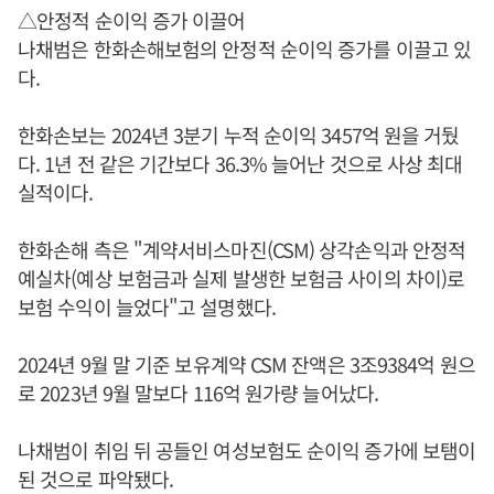
△안정적 순이익 증가 이끌어
나채범은 한화손해보험의 안정적 순이익 증가를 이끌고 있
다.
한화손보는 2024년 3분기 누적 순이익 3457억 원을 거뒀
다. 1년 전 같은 기간보다 36.3% 늘어난 것으로 사상 최대
실적이다.
한화손해 측은 "계약서비스마진(CSM) 상각손익과 안정적
예실차(예상 보험금과 실제 발생한 보험금 사이의 차이)로
보험 수익이 늘었다"고 설명했다.
2024년 9월 말 기준 보유계약 CSM 잔액은 3조9384억 원으
로 2023년 9월 말보다 116억 원가량 늘어났다.
나채범이 취임 뒤 공들인 여성보험도 순이익 증가에 보탬이
된 것으로 파악됐다.