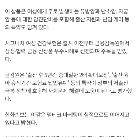
이 상품은 여성에게 주로 발생하는 유방암과 난소암, 자궁
암 등에 대한 암진단비를 포함해 출산 지원과 난임 케어 등
의 특약도 담겨 있다.
시그니처 여성 건강보험은 출시 이전부터 금융감독원에서
상생·협력 금융 신상품 우수사례로 선정되며 주목을 받았
다.
금감원은 ‘출산 후 5년간 중대질환 2배 확대보장’, ‘출산·육
아 휴직기간 보험료 납입유예’ 등의 특약이 정부의 저출산
극복 정책에 호응해 사회문제 해결에 도움이 된다고 평가했
다.
한화손보는 이같은 펨테크 마케팅이 실적으로도 이어지고
있다고 밝혔다.