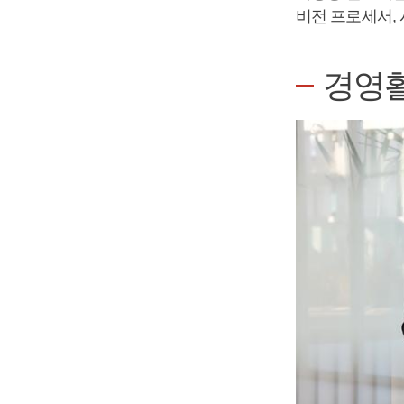
비전 프로세서,
경영