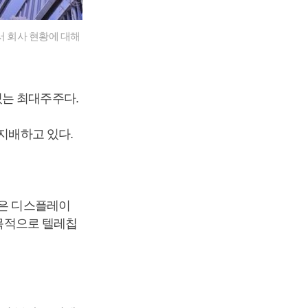
서 회사 현황에 대해
 있는 최대주주다.
 지배하고 있다.
콘은 디스플레이
 목적으로 텔레칩