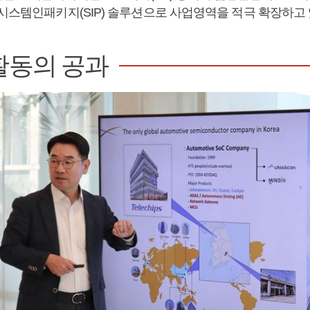
 시스템인패키지(SIP) 솔루션으로 사업영역을 적극 확장하고 
활동의 공과