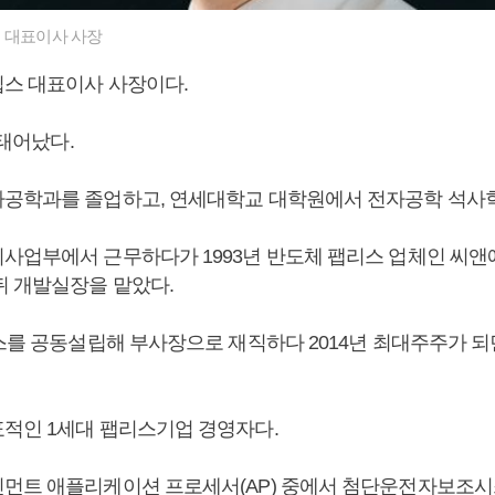
 대표이사 사장
칩스 대표이사 사장이다.
 태어났다.
공학과를 졸업하고, 연세대학교 대학원에서 전자공학 석사학
사업부에서 근무하다가 1993년 반도체 팹리스 업체인 씨
뒤 개발실장을 맡았다.
칩스를 공동설립해 부사장으로 재직하다 2014년 최대주주가 
적인 1세대 팹리스기업 경영자다.
먼트 애플리케이션 프로세서(AP) 중에서 첨단운전자보조시스