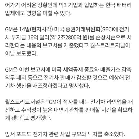
어가기 어려운 상황인데 빅3 기업과 협업하는 한국 배터리
업체에도 영향을 미칠 수 있다.
GM은 14일(현지시각) 미국 증권거래위원회(SEC)에 전기
차 투자금 16억 달러(약 2조2800억 원)를 손상차손으로 처
리한다는 내용의 보고서를 제출했다고 월스트리트저널이
이날 보도했다.
GM은 이번 보고서에 미국 세액공제 종료와 배출가스 감축
의무 폐지 등으로 전기차 판매가 감소할 것으로 예상해 전
기차 생산을 재조정하겠다고 명시했다.
월스트리트저널은 “GM이 적자를 내는 전기차 라인업을 개
선하고 수익성이 높은 내연기관차를 판매할 시간을 확보하
게 됐다”고 평가했다.
앞서 포드도 전기차 관련 사업 규모와 투자를 축소했다.