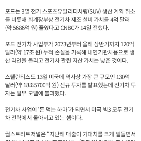
포드는 3열 전기 스포츠유틸리티차량(SUV) 생산 계획 취소
를 비롯해 회계장부상 전기차 제조 설비 가치를 4억 달러
(약 5686억 원) 줄였다고 CNBC가 14일 전했다.
포드 전기차 사업부가 2023년부터 올해 상반기까지 120억
달러(약 17조 원) 누적 손실을 기록해 내연기관차용으로 생
산 라인을 돌리고 전기차 관련 자산 가치는 낮춘 것이다.
스텔란티스도 13일 미국에 역사상 가장 큰 규모인 130억
달러(약 18조5700억 원) 신규 투자를 발표했는데 전기차 투
자는 일부 모델에 불과했다.
전기차 사업이 ‘돈 먹는 하마’가 되면서 미국 빅3 모두 전기
차 전략에서 돌아서고 있는 셈이다.
월스트리트저널은 “지난해 매출이 기대치를 크게 밑돌면서