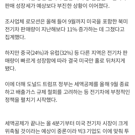
판매 성장세가 예상보다 부진한 상황이 이어졌다.
조사업체 로모션은 올해 들어 9월까지 미국을 포함한 북미
전기차 판매량이 지난해보다 11% 증가하는 데 그쳤다고
집계했다.
하지만 중국(24%)과 유럽(32%) 등 다른 지역은 전기차 판
매량이 빠르게 성장함에 따라 결국 미국만 홀로 뒤처지게
됐다.
이에 더해 도널드 트럼프 정부는 세액공제를 올해 9월 종료
하고 배출가스 규제 철회를 고려하는 등 전기차에 부정적인
정책을 펼치기 시작했다.
세액공제가 끝나는 올 4분기부터 미국 전기차 시장이 크게
위축될 것이라는 예상이 중론이라 빅3 기업도 이에 맞춰 투