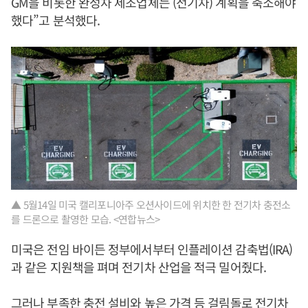
GM을 비롯한 완성차 제조업체는 (전기차) 계획을 축소해야
했다”고 분석했다.
▲ 5월14일 미국 캘리포니아주 오션사이드에 위치한 한 전기차 충전소
를 드론으로 촬영한 모습. <연합뉴스>
미국은 전임 바이든 정부에서부터 인플레이션 감축법(IRA)
과 같은 지원책을 펴며 전기차 산업을 적극 밀어줬다.
그러나 부족한 충전 설비와 높은 가격 등 걸림돌로 전기차