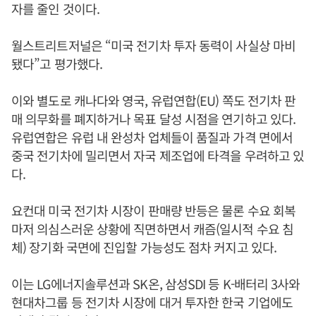
자를 줄인 것이다.
월스트리트저널은 “미국 전기차 투자 동력이 사실상 마비
됐다”고 평가했다.
이와 별도로 캐나다와 영국, 유럽연합(EU) 쪽도 전기차 판
매 의무화를 폐지하거나 목표 달성 시점을 연기하고 있다.
유럽연합은 유럽 내 완성차 업체들이 품질과 가격 면에서
중국 전기차에 밀리면서 자국 제조업에 타격을 우려하고 있
다.
요컨대 미국 전기차 시장이 판매량 반등은 물론 수요 회복
마저 의심스러운 상황에 직면하면서 캐즘(일시적 수요 침
체) 장기화 국면에 진입할 가능성도 점차 커지고 있다.
이는 LG에너지솔루션과 SK온, 삼성SDI 등 K-배터리 3사와
현대차그룹 등 전기차 시장에 대거 투자한 한국 기업에도