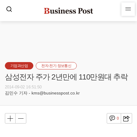
기업과산업
전자·전기·정보통신
삼성전자 주가 2년만에 110만원대 추락
2014-09-02 16:51:50
김민수 기자 - kms@businesspost.co.kr
0