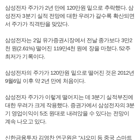
삼성전자 주가가 2년 만에 120만원 밑으로 추락했다. 삼
성전자 3분기 실적 전망에 대한 우려가 갈수록 확산되면
서 주가가 직격탄을 맞았다.
삼성전자는 2일 유가증권시장에서 전날 종가보다 3만2
천 원(2.61%) 떨어진 119만4천 원에 장을 마쳤다. 52주
최저가 기록이다.
삼성전자의 주가가 120만원 밑으로 떨어진 것은 2012년
9월6일 이후 약 2년 만에 처음이다.
삼성전자 주가가 이렇게 떨어지는 데 3분기 실적부진에
대한 우려가 크게 작용했다. 증권가에서 삼성전자의 3분
기 영업이익이 5조 원대로 내려앉을 수 있다는 전망이
계속 나오고 있다.
신한금융투자 김영찬 연구원은 "샤오미 등 중국 스마트