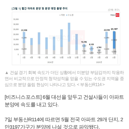
▲ 건설 경기 회복 속도가 더딘 상황에서 미분양 부담감까지 작용하
면서 비교적으로 안정적 청약성적을 얻을 수 있는 수도권 지역을 중
심으로 분양 쏠림 현상이 나타나고 있다. < 부동산R114 >
[비즈니스포스트] 6월 대선을 앞두고 건설사들이 아파트
분양에 속도를 내고 있다.
7일 부동산R114에 따르면 5월 전국 아파트 29개 단지, 2
만3197가구가 분양에 나설 것으로 파악됐다.