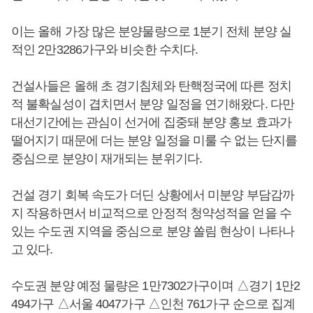
이는 올해 가장 많은 분양물량으로 1분기 전체 분양 실
적인 2만3286가구와 비슷한 수치다.
건설사들은 올해 초 경기침체와 탄핵정국에 따른 정치
적 불확실성이 겹치면서 분양 일정을 연기해왔다. 다만
대선기간에는 관심이 선거에 집중돼 분양 홍보 효과가
떨어지기 때문에 더는 분양 일정을 미룰 수 없는 단지를
중심으로 분양이 재개되는 분위기다.
건설 경기 회복 속도가 더딘 상황에서 미분양 부담감까
지 작용하면서 비교적으로 안정적 청약성적을 얻을 수
있는 수도권 지역을 중심으로 분양 쏠림 현상이 나타나
고 있다.
수도권 분양 예정 물량은 1만7302가구이며 △경기 1만2
494가구 △서울 4047가구 △인천 761가구 순으로 집계