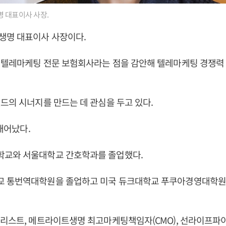
 대표이사 사장.
생명 대표이사 사장이다.
 텔레마케팅 전문 보험회사라는 점을 감안해 텔레마케팅 경쟁력
드의 시너지를 만드는 데 관심을 두고 있다.
 태어났다.
교와 서울대학교 간호학과를 졸업했다.
 통번역대학원을 졸업하고 미국 듀크대학교 푸쿠아경영대학원
널리스트, 메트라이트생명 최고마케팅책임자(CMO), 선라이프파