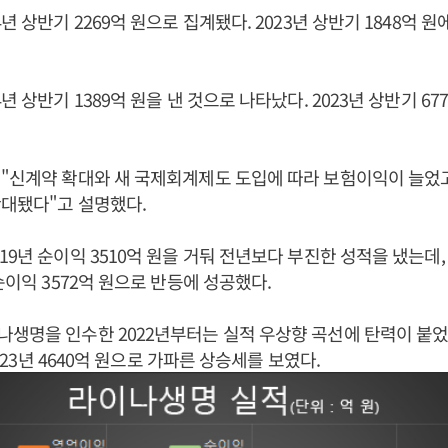
년 상반기 2269억 원으로 집계됐다. 2023년 상반기 1848억 원에
년 상반기 1389억 원을 낸 것으로 나타났다. 2023년 상반기 677
 "신계약 확대와 새 국제회계제도 도입에 따라 보험이익이 늘었
대됐다"고 설명했다.
19년 순이익 3510억 원을 거둬 전년보다 부진한 성적을 냈는데
순이익 3572억 원으로 반등에 성공했다.
생명을 인수한 2022년부터는 실적 우상향 곡선에 탄력이 붙었다.
 2023년 4640억 원으로 가파른 상승세를 보였다.