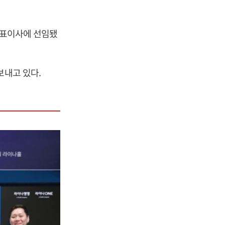
 대표이사에 선임됐
보내고 있다.