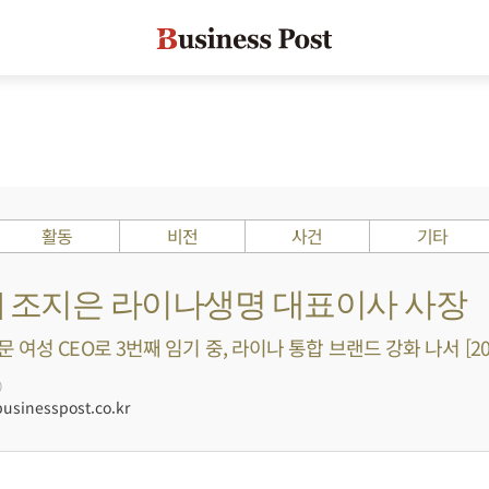
활동
비전
사건
기타
s ?] 조지은 라이나생명 대표이사 사장
여성 CEO로 3번째 임기 중, 라이나 통합 브랜드 강화 나서 [20
0
sinesspost.co.kr