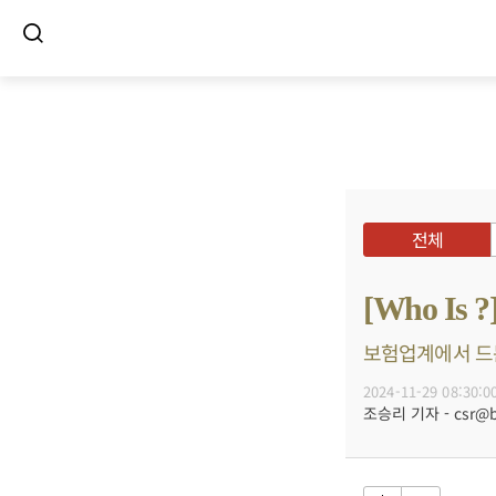
전체
[Who I
보험업계에서 드문 
2024-11-29 08:30:0
조승리 기자 - csr@bu