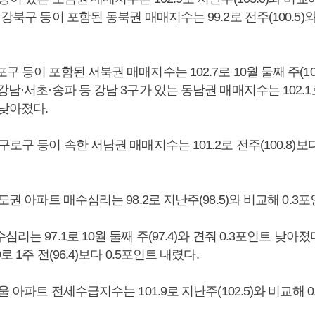
·강북구 등이 포함된 동북권 매매지수는 99.2로 전주(100.5)와
 등이 포함된 서북권 매매지수는 102.7로 10월 둘째 주(103
강남·서초·송파 등 강남 3구가 있는 동남권 매매지수는 102.1로 
 낮아졌다.
구로구 등이 속한 서남권 매매지수는 101.2로 전주(100.8)보다
도권 아파트 매수심리는 98.2로 지난주(98.5)와 비교해 0.3
리는 97.1로 10월 둘째 주(97.4)와 견줘 0.3포인트 낮아
로 1주 전(96.4)보다 0.5포인트 내렸다.
서울 아파트 전세수급지수는 101.9로 지난주(102.5)와 비교해 