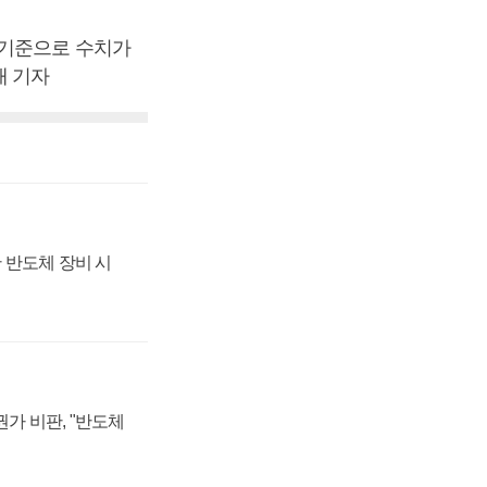
 기준으로 수치가
애 기자
 반도체 장비 시
가 비판, "반도체