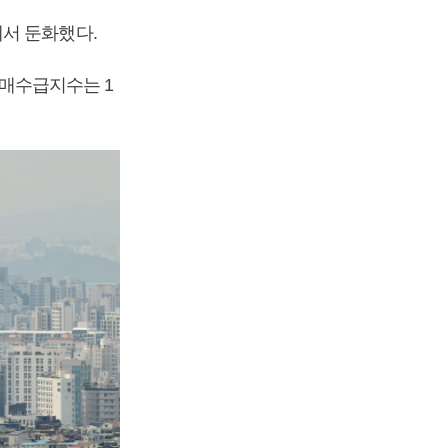
서 둔화했다.
매매수급지수는 1