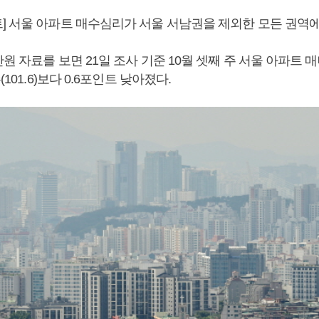
] 서울 아파트 매수심리가 서울 서남권을 제외한 모든 권역에
원 자료를 보면 21일 조사 기준 10월 셋째 주 서울 아파트 
(101.6)보다 0.6포인트 낮아졌다.