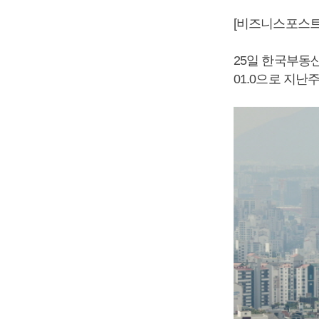
[비즈니스포스트
25일 한국부동산
01.0으로 지난주