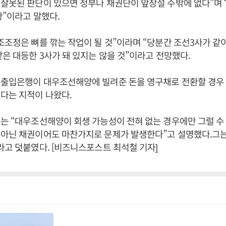
잘못된 판단이 있으면 정부나 채권단이 앞장설 수밖에 없다”며 
황”이라고 말했다.
조조정은 뼈를 깎는 작업이 될 것”이라며 “당분간 조선3사가 같
같은 대등한 3사가 돼 있지는 않을 것”이라고 전망했다.
수출입은행이 대우조선해양에 빌려준 돈을 영구채로 전환할 경우
다는 지적이 나왔다.
는 “대우조선해양이 회생 가능성이 전혀 없는 경우에만 그럴 수 
 아닌 채권이어도 마찬가지로 문제가 발생한다”고 설명했다.그
라고 덧붙였다. [비즈니스포스트 최석철 기자]