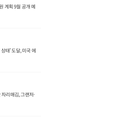
원 계획 9월 공개 예
상태' 도달, 미국 에
 자리매김, 그랜저·