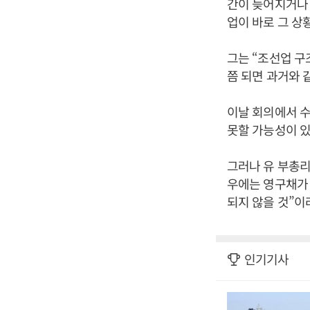
간이 늦어지거나 
업이 바로 그 상
그는 “조선업 구
쯤 되면 과거와 
이날 회의에서 
못할 가능성이 있
그러나 유 부총리
우에는 영구채가
되지 않을 것”이
인기기사