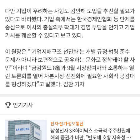
다만 기업이 우려하는 사항도 감안해 도입을 추진할 필요가
있다고 바라봤다. 기업 측에서는 한국경제인협회 등 단체를
중심으로 이사의 충실의무 확대가 경영 부담을 안기고 기업
가치를 훼손할 수 있다고 보고 있다.
이 원장은 “‘기업지배구조 선진화’는 개별 규정·법령 준수
문제가 아니라 보편적으로 공유하는 문화로 정착돼야 할 사
안”이라며 “금감원도 8월과 9월 시장참여자와 소통하는 열
린 토론회를 열어 자본시장 선진화에 필요한 사회적 공감대
를 형성하겠다”고 말했다. 김환 기자
인기기사
전자·전기·정보통신
삼성전자 SK하이닉스 소극적 주주환원에
해외 증권가 비판, "반도체 호황 지속성 의