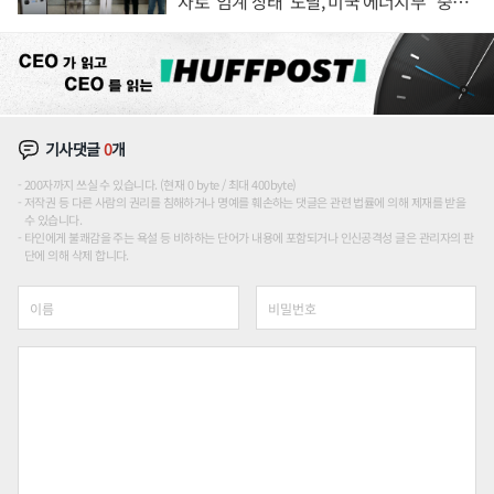
자로 '임계 상태' 도달, 미국 에너지부 "중요
한 이정표"
기사댓글
0
개
200자까지 쓰실 수 있습니다. (현재 0 byte / 최대 400byte)
저작권 등 다른 사람의 권리를 침해하거나 명예를 훼손하는 댓글은 관련 법률에 의해 제재를 받을
수 있습니다.
타인에게 불쾌감을 주는 욕설 등 비하하는 단어가 내용에 포함되거나 인신공격성 글은 관리자의 판
단에 의해 삭제 합니다.