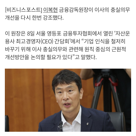
[비즈니스포스트]
이복현
금융감독원장이 이사의 충실의무
개선을 다시 한번 강조했다.
이 원장은 8일 서울 영등포 금융투자협회에서 열린 ‘자산운
용사 최고경영자(CEO) 간담회’에서 “기업 인식을 철저히
바꾸기 위해 이사 충실의무와 관련해 원칙 중심의 근원적
개선방안을 논의할 필요가 있다”고 말했다.