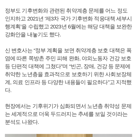
정부도 기후변화와 관련된 취약계층 문제를 어느 정도
인지하고 2021년 ‘제3차 국가 기후변화 적응대책 세부시
행계획’을 수립했고 2023년 6월에는 해당 대책을 보완한
강화안을 내놓기도 했다.
신 변호사는 “정부 계획을 보면 취약계층 보호 대책은 폭
염에 따른 쪽방촌 주민 피해 완화, 야외노동자 건강 보호
등 단편적 대책에 그쳤다”며 “빈곤, 장애, 건강 등 문제에
취약한 노년층을 효과적으로 보호하기 위한 사회보장체
계, 의료 인프라 등 다양한 내용들이 필요하다”고 지적했
다.
현장에서는 기후위기가 심화되면서 노년층 취약성 문제
는 세계적으로 더욱 두드러지는 추세를 보일 것이라는
분석도 나왔다.