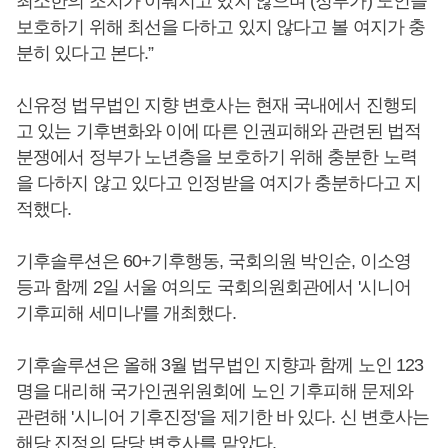
최소한의 조치가 이뤄지고 있지 않으며 (정부가) 노인을
보호하기 위해 최선을 다하고 있지 않다고 볼 여지가 충
분히 있다고 본다.”
신유정 법무법인 지향 변호사는 현재 국내에서 진행되
고 있는 기후변화와 이에 따른 인권피해와 관련된 법적
분쟁에서 정부가 노년층을 보호하기 위해 충분한 노력
을 다하지 않고 있다고 인정받을 여지가 충분하다고 지
적했다.
기후솔루션은 60+기후행동, 국회의원 박인순, 이소영
등과 함께 2일 서울 여의도 국회의원회관에서 '시니어
기후피해 세미나'를 개최했다.
기후솔루션은 올해 3월 법무법인 지향과 함께 노인 123
명을 대리해 국가인권위원회에 노인 기후피해 문제와
관련해 '시니어 기후진정'을 제기한 바 있다. 신 변호사는
해당 진정의 담당 변호사를 맡았다.