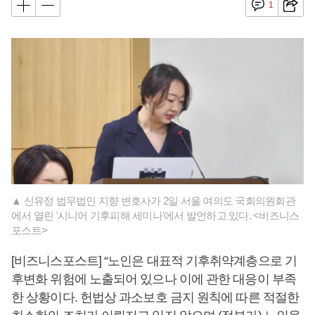
1
▲ 신유정 법무법인 지향 변호사가 2일 서울 여의도 국회의원회관
에서 열린 '시니어 기후피해 세미나'에서 발언하고 있다. <비즈니스
포스트>
[비즈니스포스트] “노인은 대표적 기후취약계층으로 기
후변화 위험에 노출되어 있으나 이에 관한 대응이 부족
한 상황이다. 헌법상 과소보호 금지 원칙에 따른 적절한