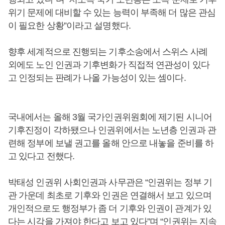
위기 문제에 대비할 수 있는 능력이 부족해 더 많은 관심
이 필요한 상황”이라고 설명했다.
향후 세계적으로 진행되는 기후소송에서 스위스 사례
외에도 노인 인권과 기후변화가 직접적 연관성이 있다
고 인정되는 판례가 나올 가능성이 있는 셈이다.
국내에서는 올해 3월 국가인권위원회에 제기된 시니어
기후진정이 각하됐으나 인권위에서는 노년층 인권과 관
련해 정부에 보낼 권고를 올해 안으로 내놓을 준비를 하
고 있다고 전했다.
박태성 인권위 사회인권과 사무관은 “인권위는 정부 기
관 가운데 최초로 기후와 인권은 연결해서 보고 있으며
개인적으로도 행정부가 좀 더 기후와 인권이 관계가 있
다는 시각을 가져야 한다고 보고 있다”며 “인권위는 지속