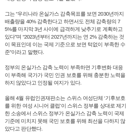
그는 “우리나라 온실가스 감축목표를 보면 2030년까지
배출량을 40% 감축한다고 하면서도 전체 감축량의 7
5%를 마지막 3년 사이에 급격하게 낮추기로 계획하고
있다”며 “2023년부터 2027년까지는 연 2% 감축하는 것
이 목표인데 이는 국제 기준으로 보면 턱없이 부족한 수
준”이라고 말했다.
정부의 온실가스 감축 노력이 부족하면 기후변화 대응
이 부족해 국가가 국민 인권 보호를 위해 충분한 노력을
하지 않았다고 인정될 여지가 있다.
올해 4월 유럽인권재판소는 스위스 여성단체 ‘기후보호
를 위한 여성 시니어 클럽’이 스위스 정부를 상대로 제기
한 소송에서 스위스 정부가 온실가스 감축 노력이 국제
기준에 미치지 못해 국민 보호를 위해 최선을 다하지 않
았다고 판단했다.