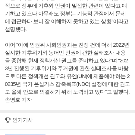
적으로 정부에 기후와 인권이 밀접한 관련이 있다고 얘
기하고 있으나 아무래도 정부는 기능적 관점에서 문제
에 접근하다 보니 잘 이해하지 못하고 있는 상황”이라고
설명했다.
이어 "이에 인권위 사회인권과는 진정 건에 더해 2022년
실시한 기후위기와 농어민 인권에 관한 실태조사 내용
을 종합해 현재 정책개선 권고를 준비하고 있다"며 "202
3년 진행된 기후위기와 주거권에 관한 실태조사를 바탕
으로 다른 정책개선 권고와 유엔(UN)에 제출해야 하는 2
0235년 국가 온실가스 감축목표(NDC) 설정에 대한 권고
도 올해 안으로 의결하기 위해 노력하고 있다"고 말했다.
손영호 기자
인기기사