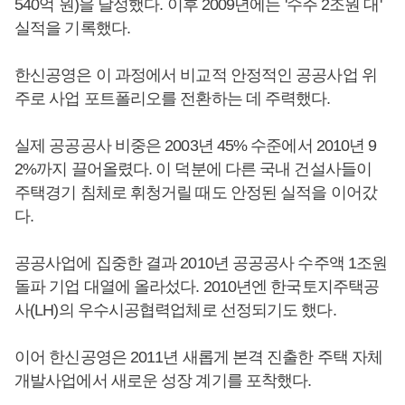
540억 원)을 달성했다. 이후 2009년에는 '수주 2조원 대'
실적을 기록했다.
한신공영은 이 과정에서 비교적 안정적인 공공사업 위
주로 사업 포트폴리오를 전환하는 데 주력했다.
실제 공공공사 비중은 2003년 45% 수준에서 2010년 9
2%까지 끌어올렸다. 이 덕분에 다른 국내 건설사들이
주택경기 침체로 휘청거릴 때도 안정된 실적을 이어갔
다.
공공사업에 집중한 결과 2010년 공공공사 수주액 1조원
돌파 기업 대열에 올라섰다. 2010년엔 한국토지주택공
사(LH)의 우수시공협력업체로 선정되기도 했다.
이어 한신공영은 2011년 새롭게 본격 진출한 주택 자체
개발사업에서 새로운 성장 계기를 포착했다.