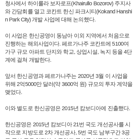
청사에서 하이룰라 보자로프(Khairullo Bozorov) 주지사
와 간담회를 열고 코칸트 한신 파크시티(Kokand Hanshi
n Park City) 개발 사업에 대해 논의했다.
이 사업은 한신공영이 동남아 이외 지역에서 처음으로
진행하는 해외사업이다. 페르가나주 코칸트에 5100여
가구 규모 아파트 단지와 학교, 상업시설, 녹지 등을 4단
계에 걸쳐 개발한다.
앞서 한신공영과 페르가나주는 2020년 3월 이 사업을
위해 2억5000만 달러(약 3600억 원) 규모의 투자 계약을
맺었다.
이와 별도로 한신공영은 2015년 캄보디아에 진출했다.
한신공영은 2015년 캄보디아 21번 국도 개선공사를 시
작으로 지방도로 2차 개선공사, 5번 국도 남부구간 3공