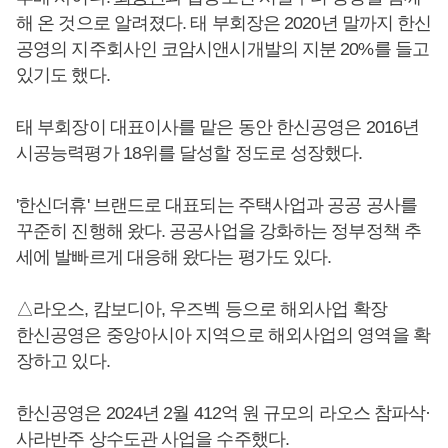
해 온 것으로 알려졌다. 태 부회장은 2020년 말까지 한신
공영의 지주회사인 코암시앤시개발의 지분 20%를 들고
있기도 했다.
태 부회장이 대표이사를 맡은 동안 한신공영은 2016년
시공능력평가 18위를 달성할 정도로 성장했다.
'한신더휴' 브랜드로 대표되는 주택사업과 공공 공사를
꾸준히 진행해 왔다. 공공사업을 강화하는 정부정책 추
세에 발빠르게 대응해 왔다는 평가도 있다.
△라오스, 캄보디아, 우즈벡 등으로 해외사업 확장
한신공영은 중앙아시아 지역으로 해외사업의 영역을 확
장하고 있다.
한신공영은 2024년 2월 412억 원 규모의 라오스 참파삭·
사라반주 상수도관 사업을 수주했다.