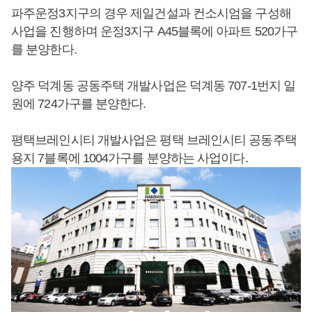
파주운정3지구의 경우 제일건설과 컨소시엄을 구성해
사업을 진행하며 운정3지구 A45블록에 아파트 520가구
를 분양한다.
양주 덕계동 공동주택 개발사업은 덕계동 707-1번지 일
원에 724가구를 분양한다.
평택브레인시티 개발사업은 평택 브레인시티 공동주택
용지 7블록에 1004가구를 분양하는 사업이다.