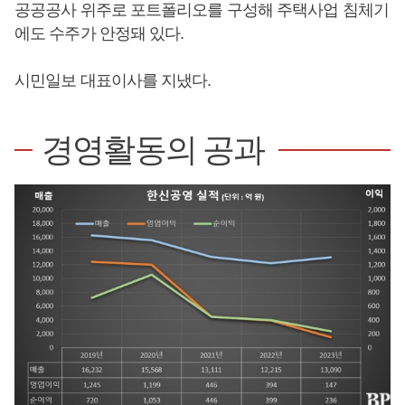
공공공사 위주로 포트폴리오를 구성해 주택사업 침체기
에도 수주가 안정돼 있다.
시민일보 대표이사를 지냈다.
경영활동의 공과