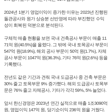
2024년 1분기 영업이익이 증가한 이유는 2023년 진행된
돌관공사와 원가 상승분 선반영에 따라 부진했던 수익
성이 회복된 덕분으로 분석된다.
구체적 매출 현황을 보면 국내 건축공사 부문이 매출 11
71억 원(40.5%)을 올렸다. 그 밖에 국내 토목공사 부문이
547억 원(18.9%), 해외 공사 부문이 50억 원(1.7%), 자체
공사 부문이 1047억 원(36.3%), 기타 76억 원(2.6%) 등을
기록했다.
전년도 같은 기간과 견줘 국내 도급공사 중 건축 부문은
30% 줄고 토목부문 9% 증가했다. 해외 도급공사 토목부
문은 76% 줄고 자체공사, 기타가 각각 59%, 5% 늘었다.
앞서 한신경영은 2023년 연간 실적으로 매출 1조3090억
원, 영업이익 147억 원, 당기순이익 236억 원을 거뒀다.