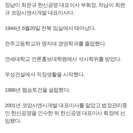
장남이 최문규 한신공영 대표이사 부회장, 차남이 최완
규 코암시앤시개발 대표이사다.
1944년 6월20일 전북 임실에서 태어났다.
전주고등학교와 명지대 경영학과를 졸업했다.
연세대학교 언론홍보대학원에서 석사학위를 받았다.
우성건설에서 직장생활을 시작했다.
1986년 협승토건을 설립했다.
2001년 코암시앤시개발 대표이사를 맡았고 법정관리중
인 한신공영을 인수한 뒤 한신공영 대표이사 회장에 선
임됐다.