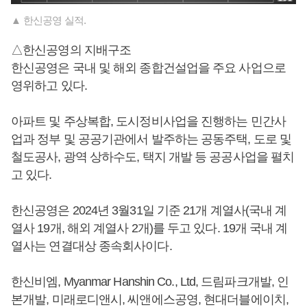
▲ 한신공영 실적.
△한신공영의 지배구조
한신공영은 국내 및 해외 종합건설업을 주요 사업으로
영위하고 있다.
아파트 및 주상복합, 도시정비사업을 진행하는 민간사
업과 정부 및 공공기관에서 발주하는 공동주택, 도로 및
철도공사, 광역 상하수도, 택지 개발 등 공공사업을 펼치
고 있다.
한신공영은 2024년 3월31일 기준 21개 계열사(국내 계
열사 19개, 해외 계열사 2개)를 두고 있다. 19개 국내 계
열사는 연결대상 종속회사이다.
한신비엠, Myanmar Hanshin Co., Ltd, 드림파크개발, 인
본개발, 미래로디앤시, 씨앤에스공영, 현대더블에이치,