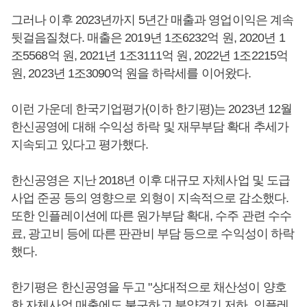
그러나 이후 2023년까지 5년간 매출과 영업이익은 계속
뒷걸음질쳤다. 매출은 2019년 1조6232억 원, 2020년 1
조5568억 원, 2021년 1조3111억 원, 2022년 1조2215억
원, 2023년 1조3090억 원을 하락세를 이어왔다.
이런 가운데 한국기업평가(이하 한기평)는 2023년 12월
한신공영에 대해 수익성 하락 및 재무부담 확대 추세가
지속되고 있다고 평가했다.
한신공영은 지난 2018년 이후 대규모 자체사업 및 도급
사업 준공 등의 영향으로 외형이 지속적으로 감소했다.
또한 인플레이션에 따른 원가부담 확대, 수주 관련 수수
료, 광고비 등에 따른 판관비 부담 등으로 수익성이 하락
했다.
한기평은 한신공영을 두고 "상대적으로 채산성이 양호
한 자체사업 매출에도 불구하고 분양경기 저하, 인플레