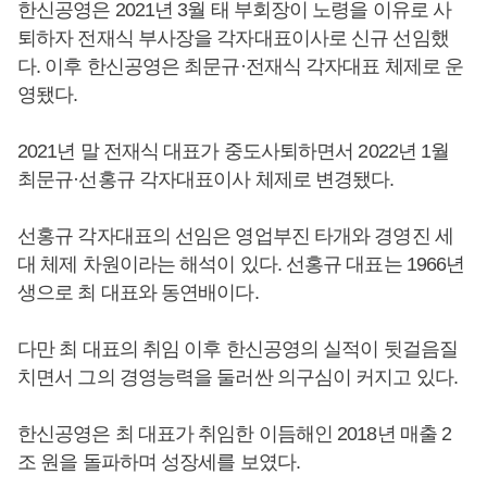
한신공영은 2021년 3월 태 부회장이 노령을 이유로 사
퇴하자 전재식 부사장을 각자대표이사로 신규 선임했
다. 이후 한신공영은 최문규·전재식 각자대표 체제로 운
영됐다.
2021년 말 전재식 대표가 중도사퇴하면서 2022년 1월
최문규·선홍규 각자대표이사 체제로 변경됐다.
선홍규 각자대표의 선임은 영업부진 타개와 경영진 세
대 체제 차원이라는 해석이 있다. 선홍규 대표는 1966년
생으로 최 대표와 동연배이다.
다만 최 대표의 취임 이후 한신공영의 실적이 뒷걸음질
치면서 그의 경영능력을 둘러싼 의구심이 커지고 있다.
한신공영은 최 대표가 취임한 이듬해인 2018년 매출 2
조 원을 돌파하며 성장세를 보였다.