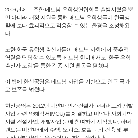
2006년에는 주한 베트남 유학생연합회를 출범시켰을 뿐
만 아니라 재정 지원을 통해 베트남 유학생들이 한국생
활에 보다 효과적으로 적응할 수 있는 환경을 조성해왔
다.
또한 한국 유학생 출신자들이 베트남 사회에서 중추적
역할을 담당할 수 있도록 베트남 현지에서도 ‘한국 유학
출신자 모임’을 통한 각종 지원 활동을 펼쳤다.
이 밖에 한신공영은 베트남 사업을 기반으로 인근 국가
로 보폭을 넓혔다.
한신공영은 2012년 미얀마 민간건설사 파더랜드와 개발
사업 관련 양해각서(MOU)를 체결하고 미얀마 사회기반
시설 건설사업, 개발사업 등에 참여하기 시작했다. 파더
랜드는 미얀마에서 주택, 오피스, 호텔 등의 건축 및 부
동산 개발사업 등을 주력으로하는 건설사다.