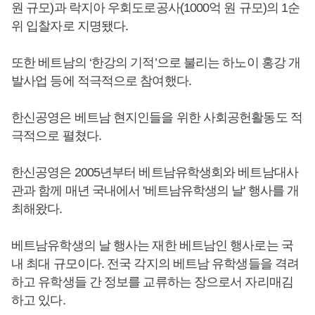
원 규모)과 락지아 우회도로공사(1000억 원 규모)의 1순
위 입찰자로 지명됐다.
또한 베트남의 ‘한강의 기적’으로 불리는 하노이 홍강 개
발사업 등에 적극적으로 참여했다.
한신공영은 베트남 현지인들을 위한 사회공헌활동도 적
극적으로 펼쳤다.
한신공영은 2005년부터 베트남유학생회와 베트남대사
관과 함께 매년 국내에서 '베트남유학생의 날' 행사를 개
최해왔다.
베트남유학생의 날 행사는 재한 베트남인 행사로는 국
내 최대 규모이다. 전국 각지의 베트남 유학생들을 격려
하고 유학생들 간 정보를 교류하는 장으로서 자리매김
하고 있다.