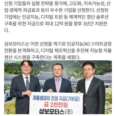
신청 기업들의 실행 전략을 평가해, 고도화, 지속가능성, 산
업·경제적 파급효과 등이 우수한 기업을 선정한다. 선정된
기업에는 인공지능, 디지털 트윈 등 체계적인 첨단 솔루션
구축을 위한 자금으로 최대 12억 원을 향후 3년간 지원한
다.
삼보모터스는 이번 선정을 계기로 인공지능(AI) 스마트공장
전환을 본격화하고, 디지털 제조혁신을 추진해 지능형 자율
생산 시스템을 구축한다는 계획을 세웠다.