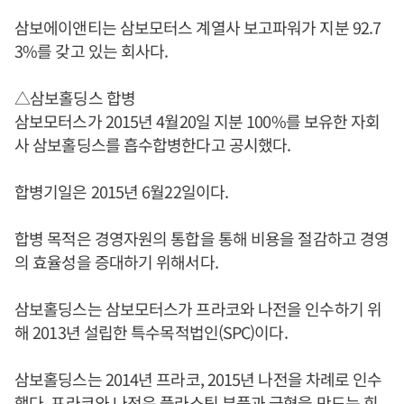
삼보에이앤티는 삼보모터스 계열사 보고파워가 지분 92.7
3%를 갖고 있는 회사다.
△삼보홀딩스 합병
삼보모터스가 2015년 4월20일 지분 100%를 보유한 자회
사 삼보홀딩스를 흡수합병한다고 공시했다.
합병기일은 2015년 6월22일이다.
합병 목적은 경영자원의 통합을 통해 비용을 절감하고 경영
의 효율성을 증대하기 위해서다.
삼보홀딩스는 삼보모터스가 프라코와 나전을 인수하기 위
해 2013년 설립한 특수목적법인(SPC)이다.
삼보홀딩스는 2014년 프라코, 2015년 나전을 차례로 인수
했다. 프라코와 나전은 플라스틱 부품과 금형을 만드는 회