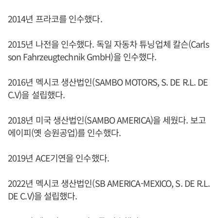
2014년 프라코를 인수했다.
2015년 나전을 인수했다. 독일 자동차 튜닝업체 칼슨(Carls
son Fahrzeugtechnik GmbH)을 인수했다.
2016년 멕시코 생산법인(SAMBO MOTORS, S. DE R.L. DE
C.V)을 설립했다.
2018년 미국 생산법인(SAMBO AMERICA)을 세웠다. 보고
에이피(옛 승원공업)를 인수했다.
2019년 ACE기연을 인수했다.
2022년 멕시코 생산법인(SB AMERICA-MEXICO, S. DE R.L.
DE C.V)을 설립했다.