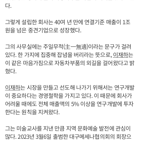
다.
그렇게 설립한 회사는 40여 년 만에 연결기준 매출이 1조
원을 넘은 중견기업으로 성장했다.
그의 사무실에는 주일무적(主一無適)이라는 문구가 걸려
있다. 한 가지에 집중해 잡념을 버리라는 뜻으로,
이재하
는
이 같은 마음가짐으로 자동차부품의 외길을 걸어왔다고 밝
혔다.
이재하
는 시장을 만들고 선도해 나가기 위해서는 연구개발
이 중요하다는 경영철학을 가지고 있다. 이 때문에 회사가
어려울 때에도 전체 매출액의 5% 이상을 연구개발에 투자
한다는 원칙을 지켜왔다.
그는 미술교사를 지낸 만큼 지역 문화예술 발전에 관심이
많다. 2023년 3월6일 출범한 대구메세나협의회의 회장으