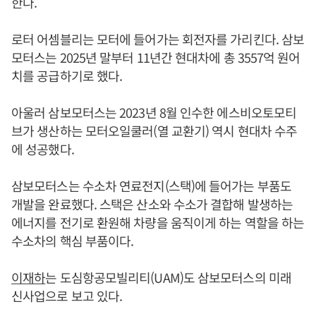
한다.
로터 어셈블리는 모터에 들어가는 회전자를 가리킨다. 삼보
모터스는 2025년 말부터 11년간 현대차에 총 3557억 원어
치를 공급하기로 했다.
아울러 삼보모터스는 2023년 8월 인수한 에스비오토모티
브가 생산하는 모터오일쿨러(열 교환기) 역시 현대차 수주
에 성공했다.
삼보모터스는 수소차 연료전지(스택)에 들어가는 부품도
개발을 완료했다. 스택은 산소와 수소가 결합해 발생하는
에너지를 전기로 환원해 차량을 움직이게 하는 역할을 하는
수소차의 핵심 부품이다.
이재하
는 도심항공모빌리티(UAM)도 삼보모터스의 미래
신사업으로 보고 있다.