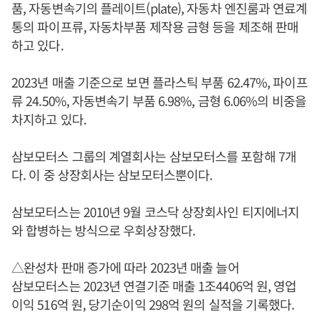
품, 자동변속기의 플레이트(plate), 자동차 엔진룸과 연료계
통의 파이프류, 자동차부품 제작용 금형 등을 제조해 판매
하고 있다.
2023년 매출 기준으로 보면 플라스틱 부품 62.47%, 파이프
류 24.50%, 자동변속기 부품 6.98%, 금형 6.06%의 비중을
차지하고 있다.
삼보모터스 그룹의 계열회사는 삼보모터스를 포함해 7개
다. 이 중 상장회사는 삼보모터스뿐이다.
삼보모터스는 2010년 9월 코스닥 상장회사인 티지에너지
와 합병하는 방식으로 우회상장했다.
△완성차 판매 증가에 따라 2023년 매출 늘어
삼보모터스는 2023년 연결기준 매출 1조4406억 원, 영업
이익 516억 원, 당기순이익 298억 원의 실적을 기록했다.