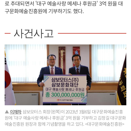
로 추대되면서 '대구 예술사랑 메세나 후원금' 3억 원을 대
구문화예술진흥원에 기부하기도 했다.
사건사고
▲
이재하
삼보모터스 회장(왼쪽)이 2023년 3월6일 대구문화예술진흥
원에 '대구 예술사랑 메세나 후원금' 3억 원을 기부하고 김정길 대구문화
예술진흥원 원장과 함께 기념촬영을 하고 있다. <대구문화예술진흥원>