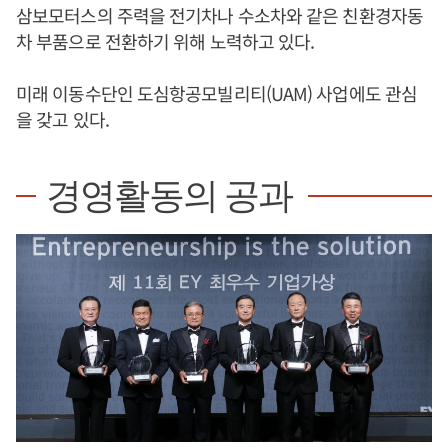
삼보모터스의 주력을 전기차나 수소차와 같은 친환경자동
차 부품으로 전환하기 위해 노력하고 있다.
미래 이동수단인 도심항공모빌리티(UAM) 사업에도 관심
을 갖고 있다.
경영활동의 공과