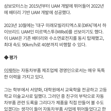
삼보모터스는 2015년부터 UAM 개발에 뛰어들어 2022년
에 배터리 기반 UAM 개발에 성공했다.
2023년 10월에는 ‘대구 미래모빌리티엑스포(DIFA)’에서 하
이브리드 UAM인 미르엑스투(MIRxII)를 선보이기도 했다.
이 UAM은 기존 배터리와 수소연료전지를 동시 탑재했고,
최대 속도 90km/h로 40분까지 비행할 수 있다.
◆ 평가
이재하
는 자동차부품 제조업체 경영인으로서는 매우 독특
한 이력을 가지고 있다.
그는 학부에서 서양화, 대학원에서 교육학을 전공하고 고등
학교 미술교사로 일했다. 그러던 중 친구의 부탁으로 자동
차부품 관련 도록을 그리다가 제품을 직접 만들어 볼 수도
있겠다는 생각이 들어 자동차부품 사업에 뛰어들었다고 한