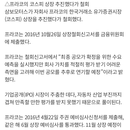
△프라코의 코스피 상장 추진했다가 철회
삼보모터스가 자회사 프라코의 한국거래소 유가증권시장
(코스피) 상장을 추진했다가 철회했다.
프라코는 2016년 10월26일 상장철회신고서를 금융위원회
에 제출했다.
프라코는 철회신고서에서 “최종 공모가 확정을 위한 수요
예측을 실시했지만 회사 가치를 적절히 평가 받기 어려운
측면을 고려해 이번 공모를 추후로 연기할 예정”이라고 밝
혔다.
기업공개(IPO) 시장이 주춤한 데다, 자동차 산업 부진까지
겹쳐 만족할 만한 평가를 받지 못했기 때문으로 풀이된다.
프라코는 2016년 4월22일 주권 예비심사신청서를 제출해,
같은 해 6월 상장 예비심사를 통과했다. 11월 상장 예정이