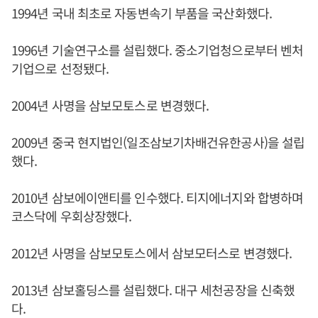
1994년 국내 최초로 자동변속기 부품을 국산화했다.
1996년 기술연구소를 설립했다. 중소기업청으로부터 벤처
기업으로 선정됐다.
2004년 사명을 삼보모토스로 변경했다.
2009년 중국 현지법인(일조삼보기차배건유한공사)을 설립
했다.
2010년 삼보에이앤티를 인수했다. 티지에너지와 합병하며
코스닥에 우회상장했다.
2012년 사명을 삼보모토스에서 삼보모터스로 변경했다.
2013년 삼보홀딩스를 설립했다. 대구 세천공장을 신축했
다.