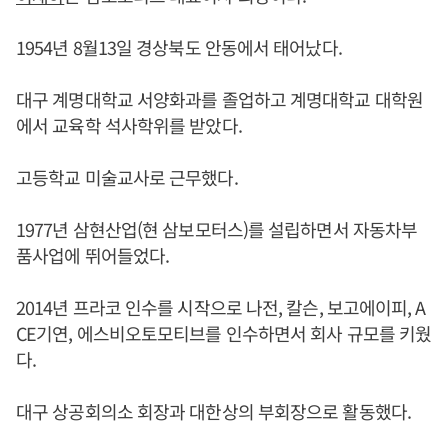
1954년 8월13일 경상북도 안동에서 태어났다.
대구 계명대학교 서양화과를 졸업하고 계명대학교 대학원
에서 교육학 석사학위를 받았다.
고등학교 미술교사로 근무했다.
1977년 삼현산업(현 삼보모터스)를 설립하면서 자동차부
품사업에 뛰어들었다.
2014년 프라코 인수를 시작으로 나전, 칼슨, 보고에이피, A
CE기연, 에스비오토모티브를 인수하면서 회사 규모를 키웠
다.
대구 상공회의소 회장과 대한상의 부회장으로 활동했다.