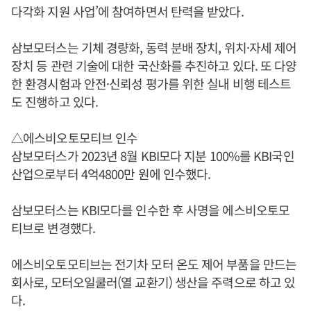
다각화 지원 사업’에 참여하면서 탄력을 받았다.
삼보모터스는 기체 경량화, 동력 분배 장치, 위치·자세 제어
장치 등 관련 기술에 대한 국산화를 추진하고 있다. 또 다양
한 환경시험과 안전·신뢰성 평가를 위한 실내 비행 테스트
도 진행하고 있다.
△에스비오토모티브 인수
삼보모터스가 2023년 8월 KBI모다 지분 100%를 KBI국인
산업으로부터 4억4800만 원에 인수했다.
삼보모터스는 KBI모다를 인수한 후 사명을 에스비오토모
티브로 변경했다.
에스비오토모티브는 전기차 모터 온도 제어 부품을 만드는
회사로, 모터오일쿨러(열 교환기) 생산을 주력으로 하고 있
다.