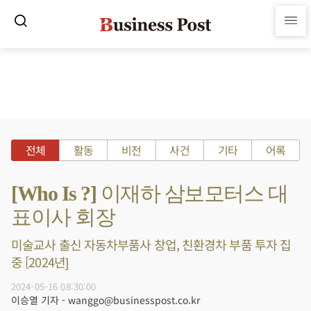
전체
활동
비전
사건
기타
어록
[Who Is ?] 이재하 삼보모터스 대
표이사 회장
미술교사 출신 자동차부품사 창업, 친환경차 부품 투자 집
중 [2024년]
2024-05-16 08:30:00
이승열 기자 - wanggo@businesspost.co.kr