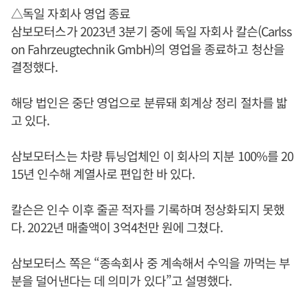
△독일 자회사 영업 종료
삼보모터스가 2023년 3분기 중에 독일 자회사 칼슨(Carlss
on Fahrzeugtechnik GmbH)의 영업을 종료하고 청산을
결정했다.
해당 법인은 중단 영업으로 분류돼 회계상 정리 절차를 밟
고 있다.
삼보모터스는 차량 튜닝업체인 이 회사의 지분 100%를 20
15년 인수해 계열사로 편입한 바 있다.
칼슨은 인수 이후 줄곧 적자를 기록하며 정상화되지 못했
다. 2022년 매출액이 3억4천만 원에 그쳤다.
삼보모터스 쪽은 “종속회사 중 계속해서 수익을 까먹는 부
분을 덜어낸다는 데 의미가 있다”고 설명했다.