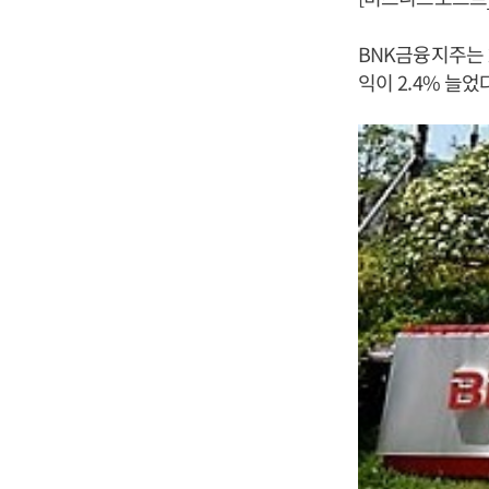
BNK금융지주는 2
익이 2.4% 늘었