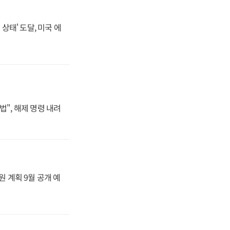
상태' 도달, 미국 에
법", 해제 명령 내려
원 계획 9월 공개 예