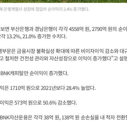
해 은행계열사 성장에 힘입어 순이익이 2.4% 증가했다.
면 부산은행과 경남은행이 각각 4558억 원, 2790억 원의 순이
 13.2%, 21.0% 증가한 수치다.
행부문은 금융시장 불확실성 확대에 따른 비이자이익 감소와 대
고 철저한 건전성 관리와 자산성장으로 이익이 증가했다”고 설명
 BNK캐피탈만 순이익이 증가했다.
은 1710억 원으로 2021년보다 28.4% 늘었다.
익은 573억 원으로 50.6% 감소했다.
NK자산운용은 각각 38억 원, 138억 원 순손실을 내 적자 전환