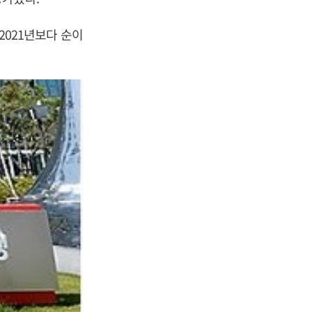
 2021년보다 순이