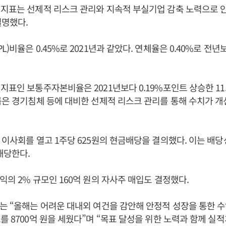
 지표는 선제적 리스크 관리와 지속적 부실기업 감축 노력으로 
설명했다.
)비율은 0.45%로 2021년과 같았다. 연체율은 0.40%로 전년
지표인 보통주자본비율은 2021년보다 0.19%포인트 상승한 11
룹은 경기침체 등에 대비한 선제적 리스크 관리를 통해 수치가 
 이사회를 열고 1주당 625원의 현금배당을 결의했다. 이는 배당성
해당한다.
익의 2% 규모인 160억 원의 자사주 매입도 결정했다.
는 “올해는 어려운 대내외 여건을 감안해 안정적 성장을 통한 
를 8700억 원을 세웠다”며 “목표 달성을 위한 노력과 함께 실