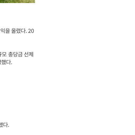
익을 올렸다. 20
규모 충당금 선제
했다.
했다.