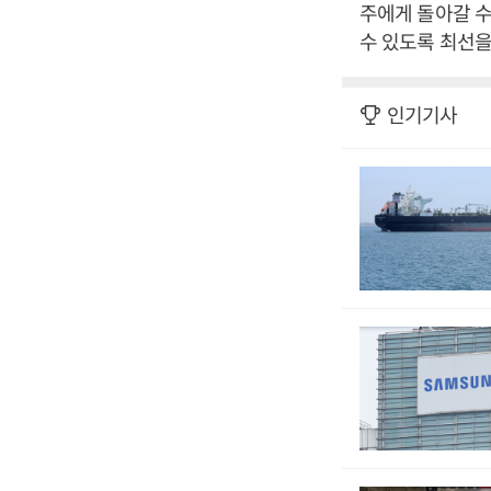
주에게 돌아갈 
수 있도록 최선을
인기기사