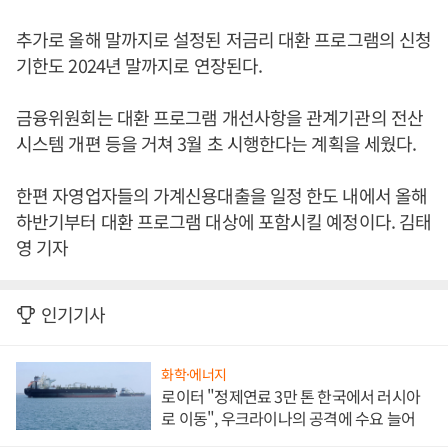
추가로 올해 말까지로 설정된 저금리 대환 프로그램의 신청
기한도 2024년 말까지로 연장된다.
금융위원회는 대환 프로그램 개선사항을 관계기관의 전산
시스템 개편 등을 거쳐 3월 초 시행한다는 계획을 세웠다.
한편 자영업자들의 가계신용대출을 일정 한도 내에서 올해
하반기부터 대환 프로그램 대상에 포함시킬 예정이다. 김태
영 기자
인기기사
화학·에너지
로이터 "정제연료 3만 톤 한국에서 러시아
로 이동", 우크라이나의 공격에 수요 늘어