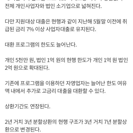
전체 개인사업자와 법인 소기업으로 넓혀진다.
다만 지원대상 대출은 현행과 같이 지난해 5월말 이전에 취
급된 금리 7% 이상 사업자대출로 유지된다.
대환 프로그램의 한도도 늘어난다.
개인 5천만 원, 법인 1억 원의 현행 한도가 개인 1억 원 법인
2억 원으로 확대된다.
기존에 프로그램을 이용하던 자영업자는 늘어난 한도 여유
액 내에서 추가로 고금리 대출을 대환할 수 있다.
상환기간도 연장된다.
2년 거치 3년 분할상환의 현행 구조가 3년 거치 7년 분할상
환으로 변경된다.