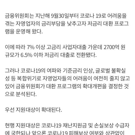
금융위원회는 지난해 9월30일부터 코로나 19로 어려움을
겪는 자영업자의 금리부담을 낮추고자 저금리 대환 프로그
램을 운영해 왔다.
이에 따라 7% 이상 고금리 사업자대출 가운데 2700억 원
규모가 6.5% 이하 저금리 대출로 전환됐다.
그러나 코로나19의 여파와 기준금리 인상, 글로벌 불확실
성 등 복합위기로 자영업자들의 어려움이 여전히 줄지 않고
있어 금융위원회가 대환 프로그램의 확대개편을 결정한 것
으로 분석된다.
우선 지원대상이 확대된다.
현행 지원대상은 코로나19 재난지원금 및 손실보상 수급자
에 국한되나 앞으론 코로나19 피해보상 여부와 상관없이