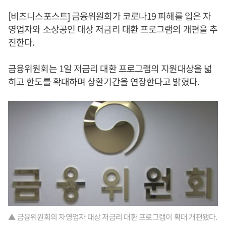
[비즈니스포스트] 금융위원회가 코로나19 피해를 입은 자
영업자와 소상공인 대상 저금리 대환 프로그램의 개편을 추
진한다.
금융위원회는 1일 저금리 대환 프로그램의 지원대상을 넓
히고 한도를 확대하며 상환기간을 연장한다고 밝혔다.
▲ 금융위원회의 자영업자 대상 저금리 대환 프로그램이 확대 개편됐다.