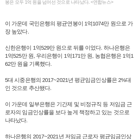
봉은 모두 1억 원을 넘어선 것으로 나타났다. <연합뉴스>
이 가운데 국민은행의 평균연봉이 1억1074만 원으로 가
장 높았다.
신한은행이 1억529만 원으로 뒤를 이었다. 하나은행은
1억525만 원, 우리은행이 1억171만 원, 농협은행은 1억1
62만 원을 기록했다.
5대 시중은행의 2017~2021년 평균임금인상률은 2%대
인 것으로 추산됐다.
이 가운데 일부은행은 기간제 및 비정규직 등 저임금 근
로자의 임금인상률을 보다 높게 책정하고 있는 것으로
나타났다.
하나은행의 2017~2021년 저임금 근로자 평균임금인상