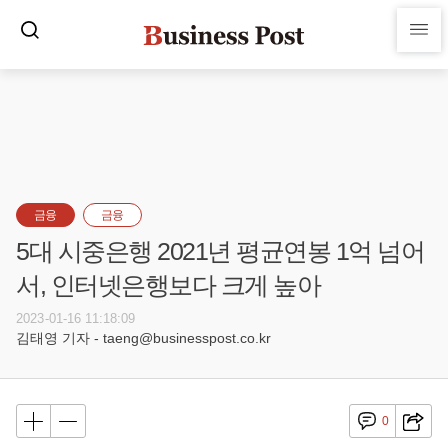
금융
금융
5대 시중은행 2021년 평균연봉 1억 넘어
서, 인터넷은행보다 크게 높아
2023-01-16 11:18:09
김태영 기자 - taeng@businesspost.co.kr
0