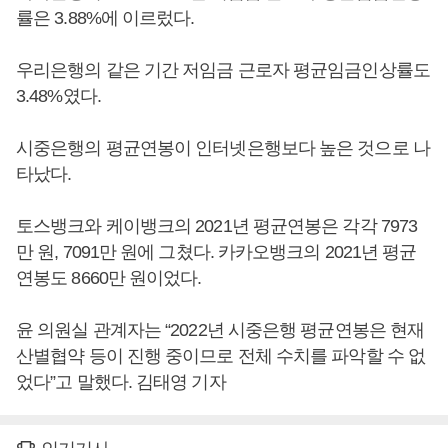
률은 3.88%에 이르렀다.
우리은행의 같은 기간 저임금 근로자 평균임금인상률도
3.48%였다.
시중은행의 평균연봉이 인터넷은행보다 높은 것으로 나
타났다.
토스뱅크와 케이뱅크의 2021년 평균연봉은 각각 7973
만 원, 7091만 원에 그쳤다. 카카오뱅크의 2021년 평균
연봉도 8660만 원이었다.
윤 의원실 관계자는 “2022년 시중은행 평균연봉은 현재
산별협약 등이 진행 중이므로 전체 수치를 파악할 수 없
었다”고 말했다. 김태영 기자