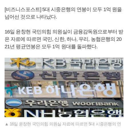
[비즈니스포스트] 5대 시중은행의 연봉이 모두 1억 원을
넘어선 것으로 나타났다.
16일 윤창현 국민의힘 의원실이 금융감독원으로부터 받
은 자료에 따르면 국민, 신한, 하나, 우리, 농협은행의 20
21년 평균연봉은 모두 1억 원대를 돌파했다.
▲ 16일 윤창현 국민의힘 의원실 자료에 따르면 5대 시중은행의 연