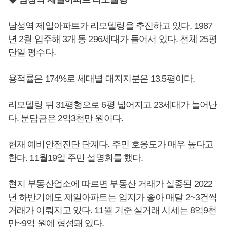
남성역 제일아파트가 리모델링을 추진하고 있다. 1987
년 2월 입주해 3개 동 296세대가 들어서 있다. 전체 25평
단일 평수다.
용적률은 174%로 세대별 대지지분은 13.5평이다.
리모델링 뒤 31평형으로 6평 넓어지고 23세대가 늘어난
다. 분담금은 2억3천만 원이다.
현재 예비안전진단 단계다. 주민 호응도가 매우 높다고
한다. 11월19일 주민 설명회를 했다.
현지 부동산업소에 따르면 부동산 거래가 실종된 2022
년 하반기에도 제일아파트는 입지가 좋아 매달 2~3건씩
거래가 이뤄지고 있다. 11월 기준 실거래 시세는 8억9천
만~9억 원에 형성돼 있다.