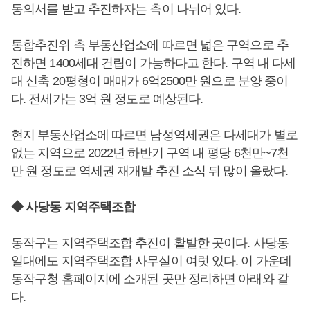
동의서를 받고 추진하자는 측이 나뉘어 있다.
통합추진위 측 부동산업소에 따르면 넓은 구역으로 추
진하면 1400세대 건립이 가능하다고 한다. 구역 내 다세
대 신축 20평형이 매매가 6억2500만 원으로 분양 중이
다. 전세가는 3억 원 정도로 예상된다.
현지 부동산업소에 따르면 남성역세권은 다세대가 별로
없는 지역으로 2022년 하반기 구역 내 평당 6천만~7천
만 원 정도로 역세권 재개발 추진 소식 뒤 많이 올랐다.
◆ 사당동 지역주택조합
동작구는 지역주택조합 추진이 활발한 곳이다. 사당동
일대에도 지역주택조합 사무실이 여럿 있다. 이 가운데
동작구청 홈페이지에 소개된 곳만 정리하면 아래와 같
다.