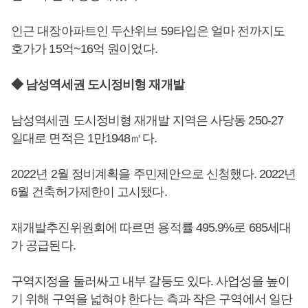
인근 대장아파트인 두산위브 59타입은 얼마 전까지도
호가가 15억~16억 원이었다.
◆ 남성역세권 도시정비형 재개발
남성역세권 도시정비형 재개발 지역은 사당동 250-27
일대로 면적은 1만1948㎡다.
2022년 2월 정비계획을 주민제안으로 신청했다. 2022년
6월 건축허가제한이 고시됐다.
재개발추진위원회에 따르면 용적률 495.9%로 685세대
가 공급된다.
구역지정을 둘러싸고 내부 갈등도 있다. 사업성을 높이
기 위해 구역을 넓혀야 한다는 측과 작은 구역에서 일단