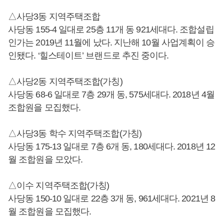
△사당3동 지역주택조합
사당동 155-4 일대로 25층 11개 동 921세대다. 조합설립
인가는 2019년 11월에 났다. 지난해 10월 사업계획이 승
인됐다. ‘힐스테이트’ 브랜드로 추진 중이다.
△사당2동 지역주택조합(가칭)
사당동 68-6 일대로 7층 29개 동, 575세대다. 2018년 4월
조합원을 모집했다.
△사당3동 학수 지역주택조합(가칭)
사당동 175-13 일대로 7층 6개 동, 180세대다. 2018년 12
월 조합원을 모았다.
△이수 지역주택조합(가칭)
사당동 150-10 일대로 22층 3개 동, 961세대다. 2021년 8
월 조합원을 모집했다.